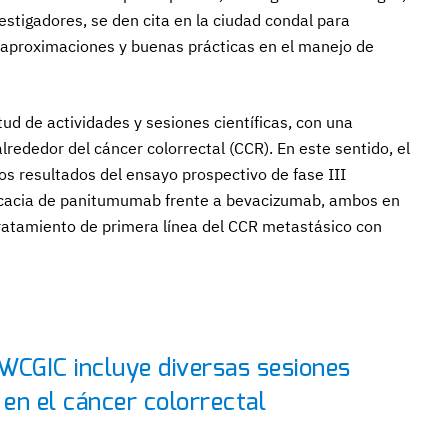
estigadores, se den cita en la ciudad condal para
 aproximaciones y buenas prácticas en el manejo de
tud de actividades y sesiones científicas, con una
ededor del cáncer colorrectal (CCR). En este sentido, el
os resultados del ensayo prospectivo de fase III
cacia de panitumumab frente a bevacizumab, ambos en
atamiento de primera línea del CCR metastásico con
WCGIC incluye diversas sesiones
en el cáncer colorrectal