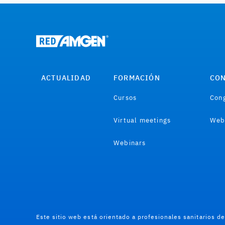
ACTUALIDAD
FORMACIÓN
CON
Cursos
Cong
Virtual meetings
Web
Webinars
Este sitio web está orientado a profesionales sanitarios d