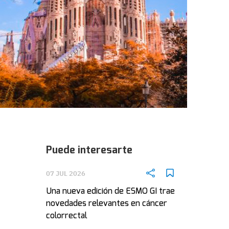
Puede interesarte
07 JUL 2026
Una nueva edición de ESMO GI trae
novedades relevantes en cáncer
colorrectal