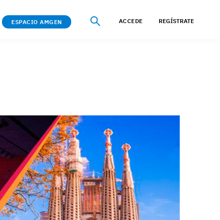
ACCEDE
REGÍSTRATE
ESPACIO AMGEN