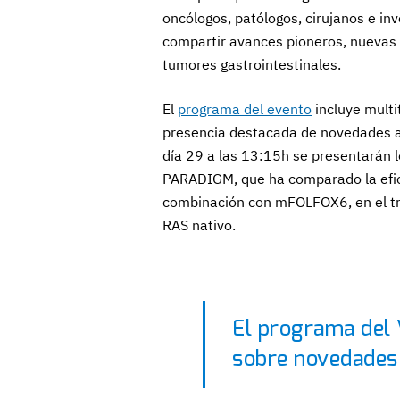
oncólogos, patólogos, cirujanos e inv
compartir avances pioneros, nuevas
tumores gastrointestinales.
El
programa del evento
incluye multi
presencia destacada de novedades alr
día 29 a las 13:15h se presentarán l
PARADIGM, que ha comparado la efi
combinación con mFOLFOX6, en el tr
RAS nativo.
El programa del 
sobre novedades 