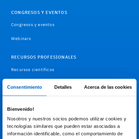
CONGRESOS Y EVENTOS
Congresos y eventos
Webinars
RECURSOS PROFESIONALES
Recursos científicos
Soportes
Consentimiento
Detalles
Acerca de las cookies
Audiovisual
Bienvenido!
Espacio de Información Médica
Nosotros y nuestros socios podemos utilizar cookies y
tecnologías similares que pueden estar asociadas a
información identificable, como el comportamiento de