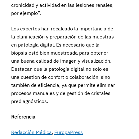
cronicidad y actividad en las lesiones renales,
por ejemplo”.
Los expertos han recalcado la importancia de
la planificación y preparación de las muestras
en patología digital. Es necesario que la
biopsia esté bien muestreada para obtener
una buena calidad de imagen y visualización.
Destacan que la patología digital no solo es
una cuestión de confort o colaboración, sino
también de eficiencia, ya que permite eliminar
procesos manuales y de gestión de cristales
prediagnósticos.
Referencia
Redacción Médica
,
EuropaPress