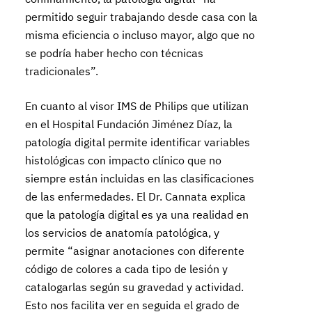
permitido seguir trabajando desde casa con la
misma eficiencia o incluso mayor, algo que no
se podría haber hecho con técnicas
tradicionales”.
En cuanto al visor IMS de Philips que utilizan
en el Hospital Fundación Jiménez Díaz, la
patología digital permite identificar variables
histológicas con impacto clínico que no
siempre están incluidas en las clasificaciones
de las enfermedades. El Dr. Cannata explica
que la patología digital es ya una realidad en
los servicios de anatomía patológica, y
permite “asignar anotaciones con diferente
código de colores a cada tipo de lesión y
catalogarlas según su gravedad y actividad.
Esto nos facilita ver en seguida el grado de