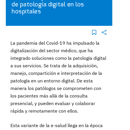
de patología digital en los
hospitales
La pandemia del Covid-19 ha impulsado la
digitalización del sector médico, que ha
integrado soluciones como la patología digital
a sus servicios. Se trata de la adquisición,
manejo, compartición e interpretación de la
patología en un entorno digital. De esta
manera los patólogos se comprometen con
los pacientes más allá de la consulta
presencial, y pueden evaluar y colaborar
rápida y remotamente con ellos.
Esta variante de la e-salud llega en la época