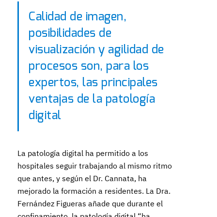
Calidad de imagen,
posibilidades de
visualización y agilidad de
procesos son, para los
expertos, las principales
ventajas de la patología
digital
La patología digital ha permitido a los
hospitales seguir trabajando al mismo ritmo
que antes, y según el Dr. Cannata, ha
mejorado la formación a residentes. La Dra.
Fernández Figueras añade que durante el
confinamiento, la patología digital “ha