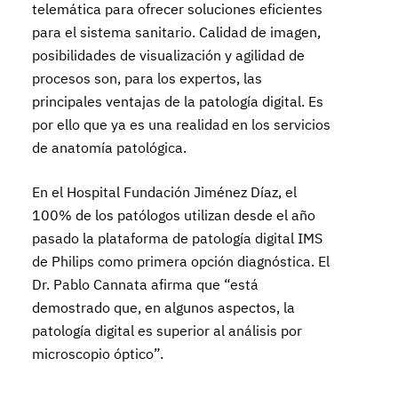
telemática para ofrecer soluciones eficientes
para el sistema sanitario. Calidad de imagen,
posibilidades de visualización y agilidad de
procesos son, para los expertos, las
principales ventajas de la patología digital. Es
por ello que ya es una realidad en los servicios
de anatomía patológica.
En el Hospital Fundación Jiménez Díaz, el
100% de los patólogos utilizan desde el año
pasado la plataforma de patología digital IMS
de Philips como primera opción diagnóstica. El
Dr. Pablo Cannata afirma que “está
demostrado que, en algunos aspectos, la
patología digital es superior al análisis por
microscopio óptico”.