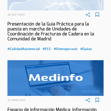
18 SEP 2025
Presentación de la Guía Práctica para la
puesta en marcha de Unidades de
Coordinación de Fracturas de Cadera en la
Comunidad de Madrid
#CalidadAsistencial
#FLS
#Osteoporosis
#Guias
25 MAR 2023
Espacio de Información Médica: Información