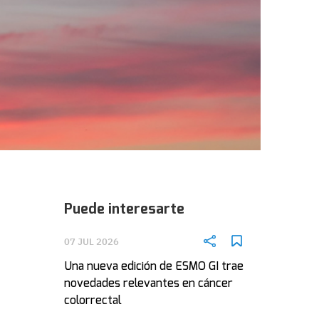
Puede interesarte
07 JUL 2026
Una nueva edición de ESMO GI trae
novedades relevantes en cáncer
colorrectal