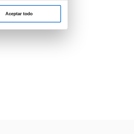
Aceptar todo