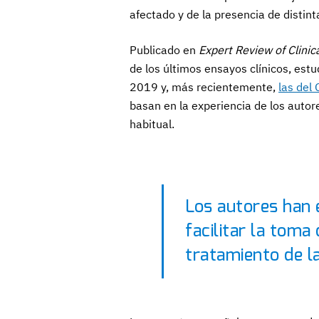
afectado y de la presencia de distin
Publicado en
Expert Review of Clini
de los últimos ensayos clínicos, est
2019 y, más recientemente,
las del
basan en la experiencia de los autor
habitual.
Los autores han 
facilitar la toma
tratamiento de l