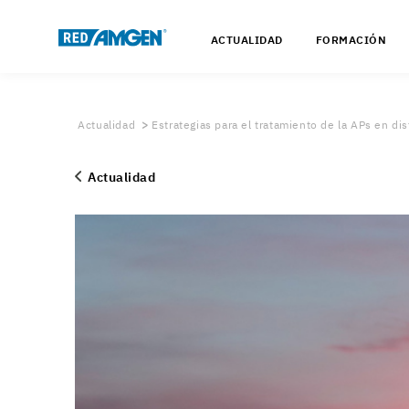
ACTUALIDAD
FORMACIÓN
Actualidad
Estrategias para el tratamiento de la APs en dis
Actualidad