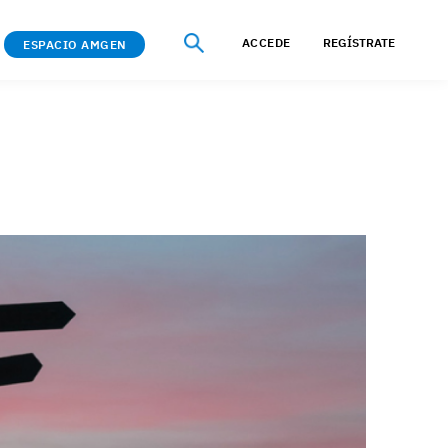
ACCEDE
REGÍSTRATE
ESPACIO AMGEN