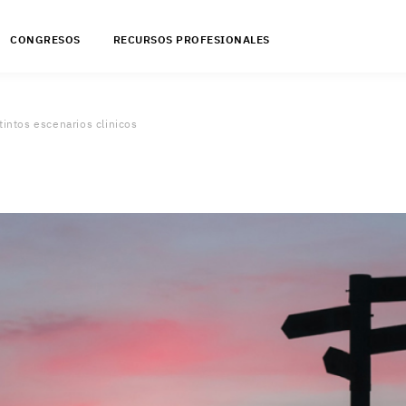
CONGRESOS
RECURSOS PROFESIONALES
tintos escenarios clinicos