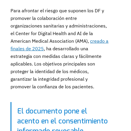
Para afrontar el riesgo que suponen los DF y
promover la colaboración entre
organizaciones sanitarias y administraciones,
el Center for Digital Health and AI de la
American Medical Association (AMA),
creado a
finales de 2025
, ha desarrollado una
estrategia con medidas claras y fácilmente
aplicables. Los objetivos principales son
proteger la identidad de los médicos,
garantizar la integridad profesional y
promover la confianza de los pacientes.
El documento pone el
acento en el consentimiento