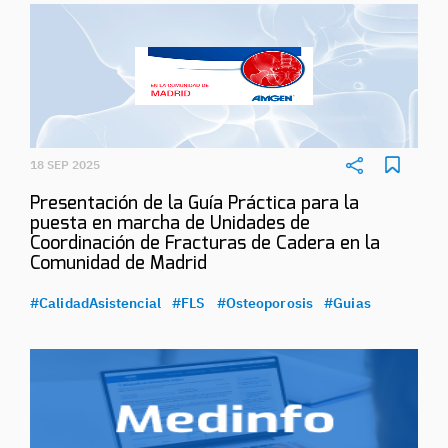
18 SEP 2025
Presentación de la Guía Práctica para la
puesta en marcha de Unidades de
Coordinación de Fracturas de Cadera en la
Comunidad de Madrid
#CalidadAsistencial
#FLS
#Osteoporosis
#Guias