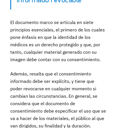
informado revocable
El documento marco se articula en siete
principios esenciales, el primero de los cuales
pone énfasis en que la identidad de los
médicos es un derecho protegido y que, por
tanto, cualquier material generado con su
imagen debe contar con su consentimiento.
Además, resalta que el consentimiento
informado debe ser explícito, y tiene que
poder revocarse en cualquier momento si
cambian las circunstancias. En general, se
considera que el documento de
consentimiento debe especificar el uso que se
va a hacer de los materiales, el público al que
van dirigidos, su finalidad y la duración.