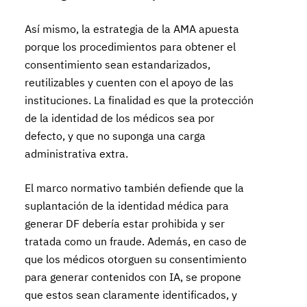
Así mismo, la estrategia de la AMA apuesta
porque los procedimientos para obtener el
consentimiento sean estandarizados,
reutilizables y cuenten con el apoyo de las
instituciones. La finalidad es que la protección
de la identidad de los médicos sea por
defecto, y que no suponga una carga
administrativa extra.
El marco normativo también defiende que la
suplantación de la identidad médica para
generar DF debería estar prohibida y ser
tratada como un fraude. Además, en caso de
que los médicos otorguen su consentimiento
para generar contenidos con IA, se propone
que estos sean claramente identificados, y