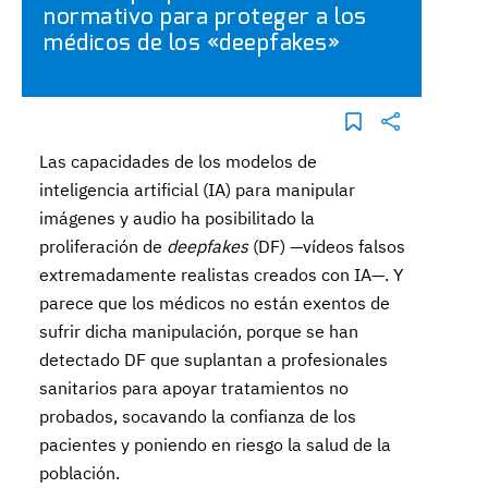
normativo para proteger a los
médicos de los «deepfakes»
Las capacidades de los modelos de
inteligencia artificial (IA) para manipular
imágenes y audio ha posibilitado la
proliferación de
deepfakes
(DF) —vídeos falsos
extremadamente realistas creados con IA—. Y
parece que los médicos no están exentos de
sufrir dicha manipulación, porque se han
detectado DF que suplantan a profesionales
sanitarios para apoyar tratamientos no
probados, socavando la confianza de los
pacientes y poniendo en riesgo la salud de la
población.