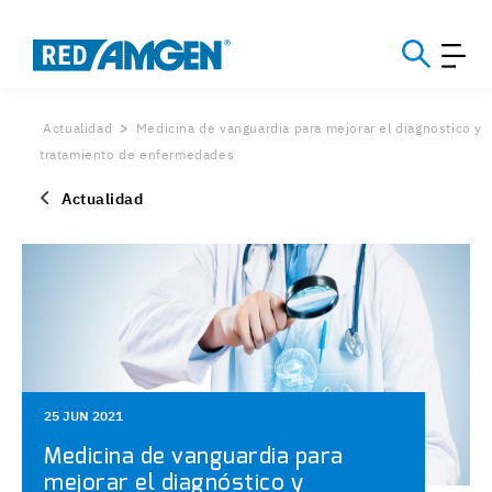
Actualidad
Medicina de vanguardia para mejorar el diagnostico y
tratamiento de enfermedades
Actualidad
25 JUN 2021
Medicina de vanguardia para
mejorar el diagnóstico y