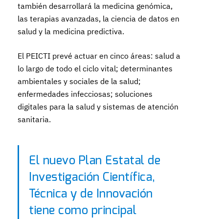
también desarrollará la medicina genómica,
las terapias avanzadas, la ciencia de datos en
salud y la medicina predictiva.
El PEICTI prevé actuar en cinco áreas: salud a
lo largo de todo el ciclo vital; determinantes
ambientales y sociales de la salud;
enfermedades infecciosas; soluciones
digitales para la salud y sistemas de atención
sanitaria.
El nuevo Plan Estatal de
Investigación Científica,
Técnica y de Innovación
tiene como principal