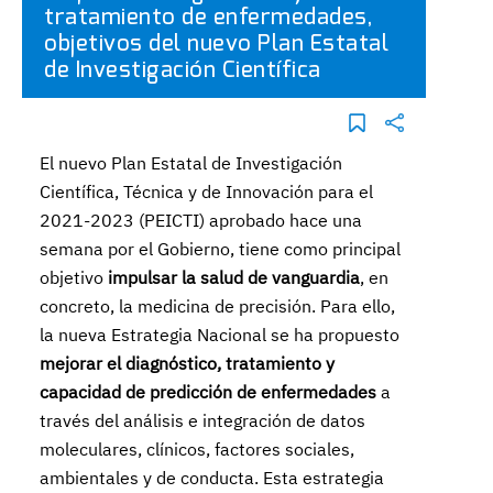
tratamiento de enfermedades,
objetivos del nuevo Plan Estatal
de Investigación Científica
El nuevo Plan Estatal de Investigación
Científica, Técnica y de Innovación para el
2021-2023 (PEICTI) aprobado hace una
semana por el Gobierno, tiene como principal
objetivo
impulsar la salud de vanguardia
, en
concreto, la medicina de precisión. Para ello,
la nueva Estrategia Nacional se ha propuesto
mejorar el diagnóstico, tratamiento y
capacidad de predicción de enfermedades
a
través del análisis e integración de datos
moleculares, clínicos, factores sociales,
ambientales y de conducta. Esta estrategia