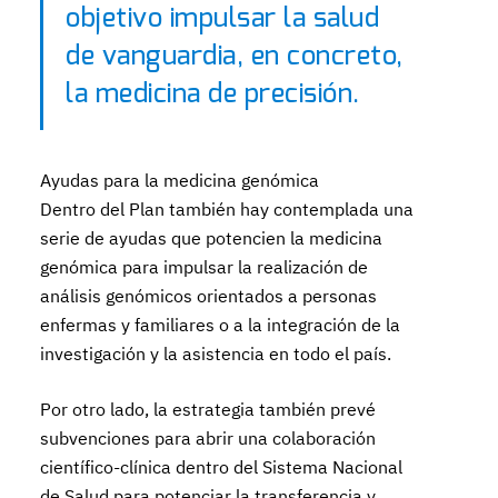
objetivo impulsar la salud
de vanguardia, en concreto,
la medicina de precisión.
Ayudas para la medicina genómica
Dentro del Plan también hay contemplada una
serie de ayudas que potencien la medicina
genómica para impulsar la realización de
análisis genómicos orientados a personas
enfermas y familiares o a la integración de la
investigación y la asistencia en todo el país.
Por otro lado, la estrategia también prevé
subvenciones para abrir una colaboración
científico-clínica dentro del Sistema Nacional
de Salud para potenciar la transferencia y