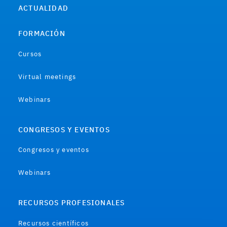
ACTUALIDAD
FORMACIÓN
Cursos
Virtual meetings
Webinars
CONGRESOS Y EVENTOS
Congresos y eventos
Webinars
RECURSOS PROFESIONALES
Recursos científicos