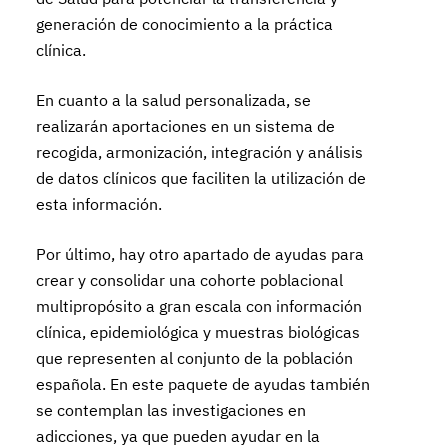
generación de conocimiento a la práctica
clínica.
En cuanto a la salud personalizada, se
realizarán aportaciones en un sistema de
recogida, armonización, integración y análisis
de datos clínicos que faciliten la utilización de
esta información.
Por último, hay otro apartado de ayudas para
crear y consolidar una cohorte poblacional
multipropósito a gran escala con información
clínica, epidemiológica y muestras biológicas
que representen al conjunto de la población
española. En este paquete de ayudas también
se contemplan las investigaciones en
adicciones, ya que pueden ayudar en la