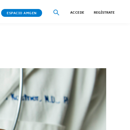
ACCEDE
REGÍSTRATE
ESPACIO AMGEN