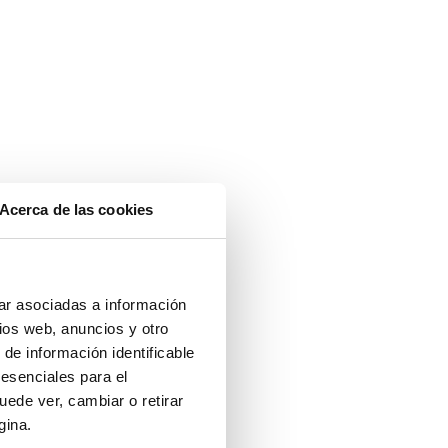
Acerca de las cookies
ar asociadas a información
ios web, anuncios y otro
 de información identificable
 esenciales para el
uede ver, cambiar o retirar
gina.