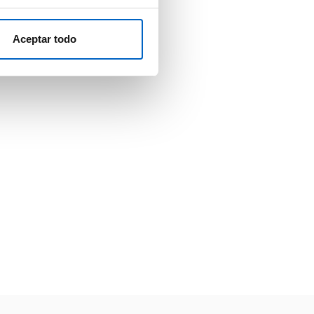
Aceptar todo