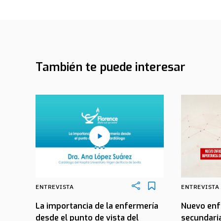
También te puede interesar
ENTREVISTA
ENTREVISTA
La importancia de la enfermería
Nuevo enf
desde el punto de vista del
secundaria