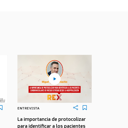
ENTREVISTA
La importancia de protocolizar
para identificar a los pacientes