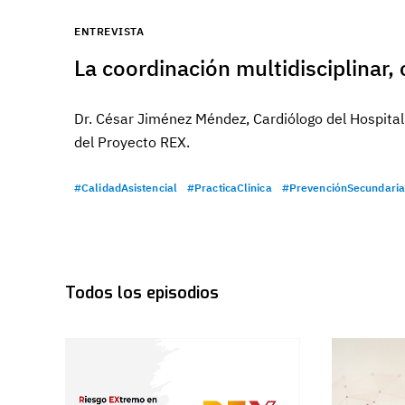
ENTREVISTA
La coordinación multidisciplinar,
Dr. César Jiménez Méndez, Cardiólogo del Hospital
del Proyecto REX.
#CalidadAsistencial
#PracticaClinica
#PrevenciónSecundaria
Todos los episodios