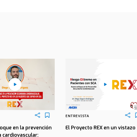
ENTREVISTA
oque en la prevención
El Proyecto REX en un vistazo
 cardiovascular: