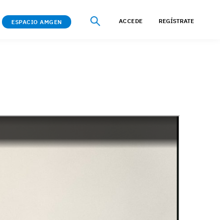
ACCEDE
REGÍSTRATE
ESPACIO AMGEN