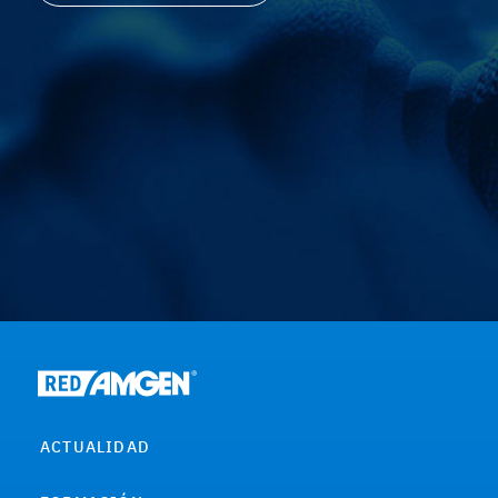
ACTUALIDAD