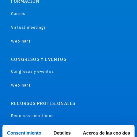
FORMACIÓN
Cursos
Virtual meetings
Webinars
CONGRESOS Y EVENTOS
Congresos y eventos
Webinars
RECURSOS PROFESIONALES
Recursos científicos
Soportes
Consentimiento
Detalles
Acerca de las cookies