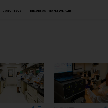
CONGRESOS
RECURSOS PROFESIONALES
25
03 AGO 2023