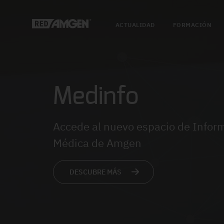
ACTUALIDAD
FORMACIÓN
Medinfo
Accede al nuevo espacio de Infor
Médica de Amgen
DESCUBRE MÁS