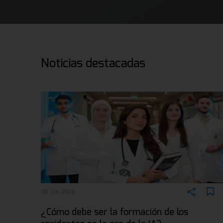
Noticias destacadas
30 JUL 2026
¿Cómo debe ser la formación de los