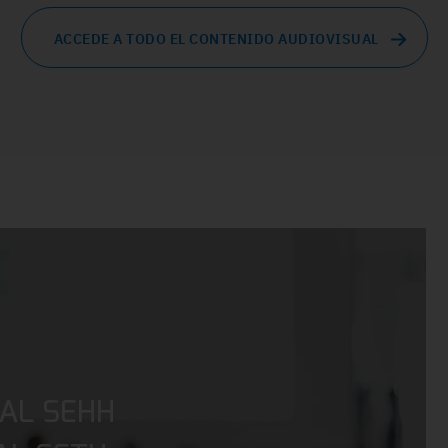
ACCEDE A TODO EL CONTENIDO AUDIOVISUAL
AL SEHH