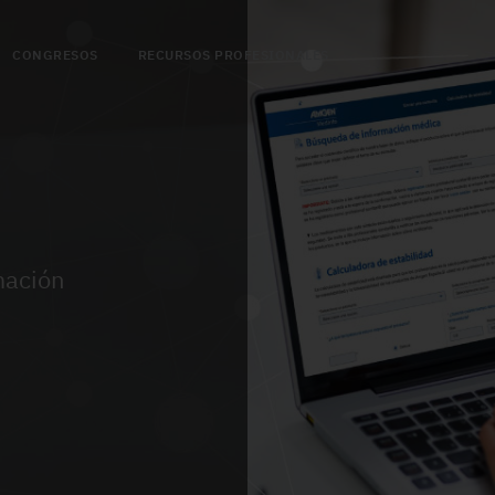
CONGRESOS
RECURSOS PROFESIONALES
mación