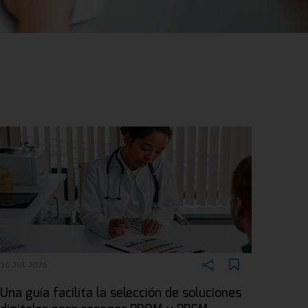
16 JUL 2026
Una guía facilita la selección de soluciones