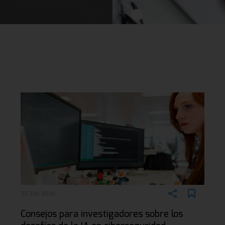
23 JUL 2026
Consejos para investigadores sobre los