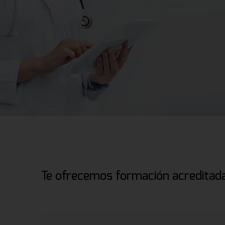
Te ofrecemos formación acreditada