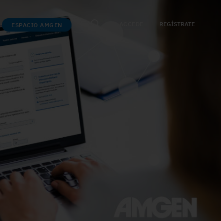
ACCEDE
REGÍSTRATE
ESPACIO AMGEN