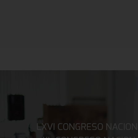
LXVI CONGRESO NACION