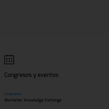
Congresos y eventos
CONGRESO
Biomarker Knowledge Exchange