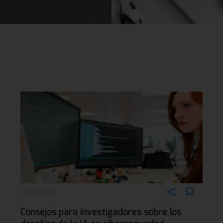
23 JUL 2026
Consejos para investigadores sobre los