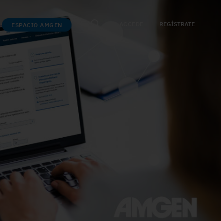
ACCEDE
REGÍSTRATE
ESPACIO AMGEN