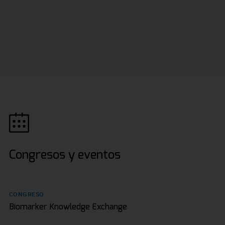
Congresos y eventos
CONGRESO
Biomarker Knowledge Exchange