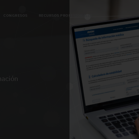
CONGRESOS
RECURSOS PROFESIONALES
mación