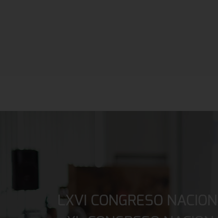
LXVI CONGRESO NACION