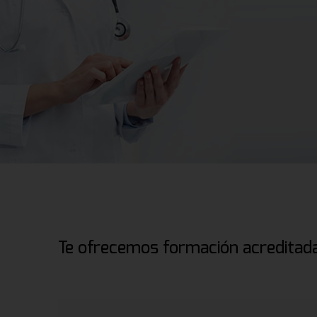
Te ofrecemos formación acreditada