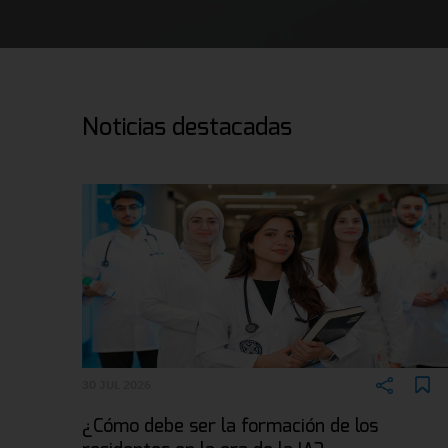
Noticias destacadas
30 JUL 2026
¿Cómo debe ser la formación de los