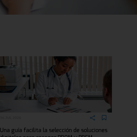
16 JUL 2026
Una guía facilita la selección de soluciones