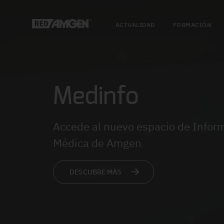
ACTUALIDAD
FORMACIÓN
Medinfo
Accede al nuevo espacio de Infor
Médica de Amgen
DESCUBRE MÁS