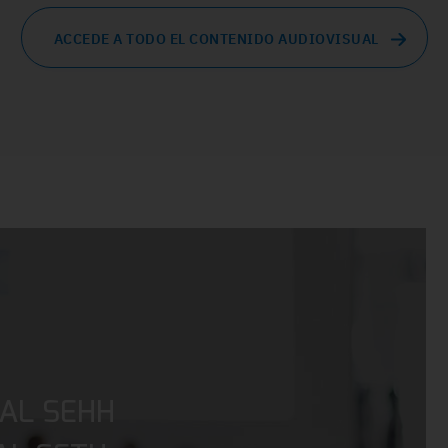
ACCEDE A TODO EL CONTENIDO AUDIOVISUAL
AL SEHH