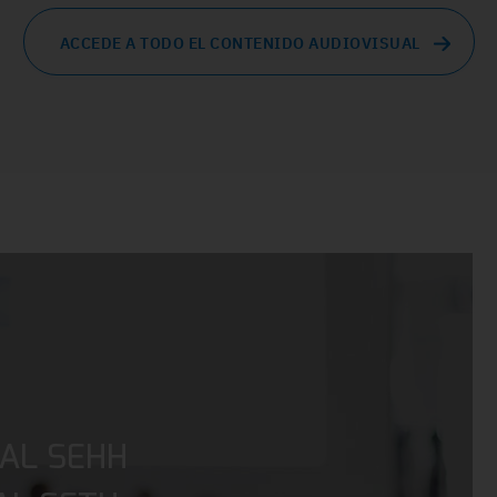
ACCEDE A TODO EL CONTENIDO AUDIOVISUAL
AL SEHH