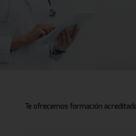
Te ofrecemos formación acreditada