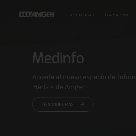
ACTUALIDAD
FORMACIÓN
Medinfo
Accede al nuevo espacio de Infor
Médica de Amgen
DESCUBRE MÁS