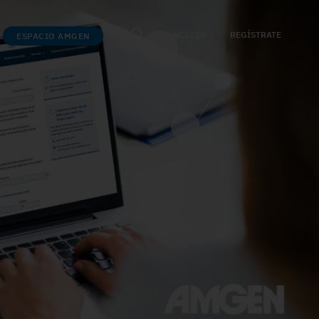
ACCEDE
REGÍSTRATE
ESPACIO AMGEN