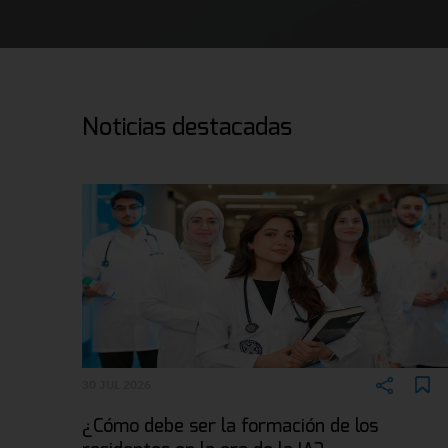
Noticias destacadas
30 JUL 2026
¿Cómo debe ser la formación de los