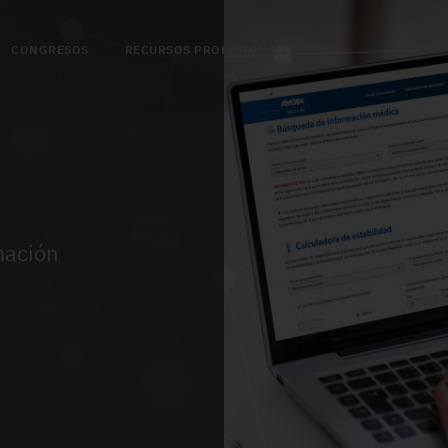
CONGRESOS
RECURSOS PROFESIONALES
mación