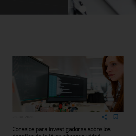
23 JUL 2026
Consejos para investigadores sobre los