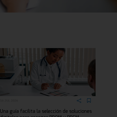
16 JUL 2026
Una guía facilita la selección de soluciones