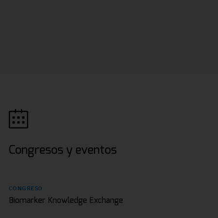
Congresos y eventos
CONGRESO
Biomarker Knowledge Exchange