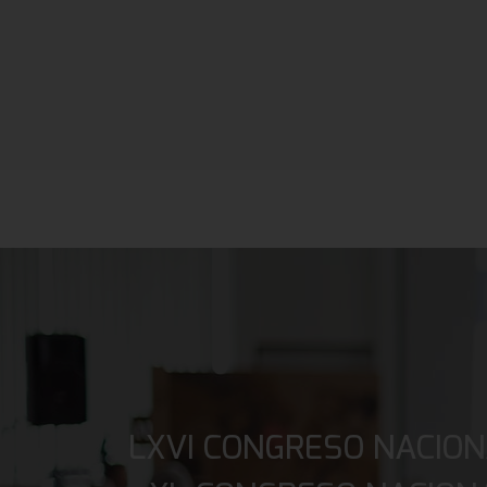
LXVI CONGRESO NACION