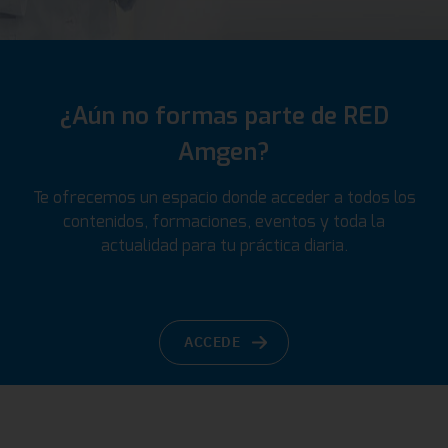
¿Aún no formas parte de RED
Amgen?
Te ofrecemos un espacio donde acceder a todos los
contenidos, formaciones, eventos y toda la
actualidad para tu práctica diaria.
ACCEDE