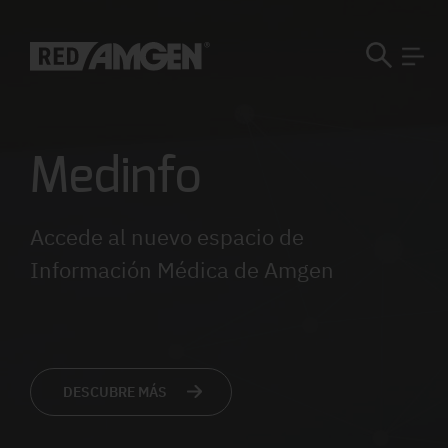
Medinfo
Accede al nuevo espacio de
Información Médica de Amgen
DESCUBRE MÁS