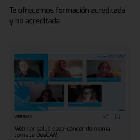
Te ofrecemos formación acreditada
y no acreditada
WEBINAR
Webinar salud ósea-cáncer de mama.
Jornada OosCAM