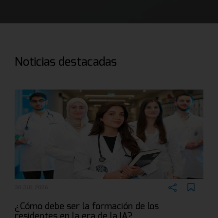
Noticias destacadas
30 JUL 2026
¿Cómo debe ser la formación de los
residentes en la era de la IA?