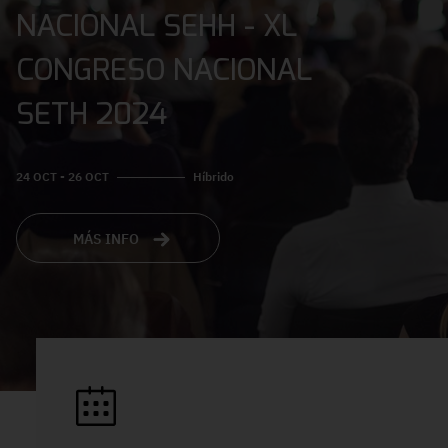
NACIONAL SEHH - XL
CONGRESO NACIONAL
SETH 2024
24 OCT - 26 OCT
Híbrido
MÁS INFO