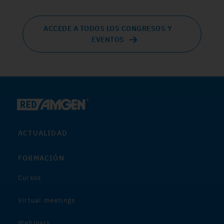
ACCEDE A TODOS LOS CONGRESOS Y
EVENTOS
ACTUALIDAD
FORMACIÓN
Cursos
Virtual meetings
Webinars