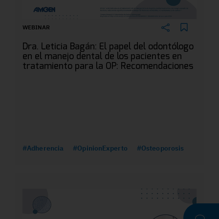
WEBINAR
Dra. Leticia Bagán: El papel del odontólogo
en el manejo dental de los pacientes en
tratamiento para la OP: Recomendaciones
#Adherencia
#OpinionExperto
#Osteoporosis