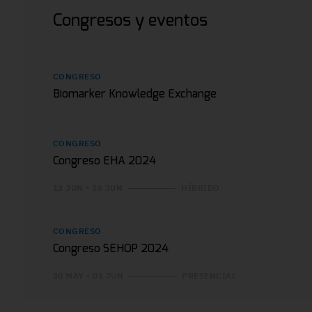
Congresos y eventos
CONGRESO
Biomarker Knowledge Exchange
CONGRESO
Congreso EHA 2024
13 JUN - 16 JUN
HÍBRIDO
CONGRESO
Congreso SEHOP 2024
30 MAY - 01 JUN
PRESENCIAL