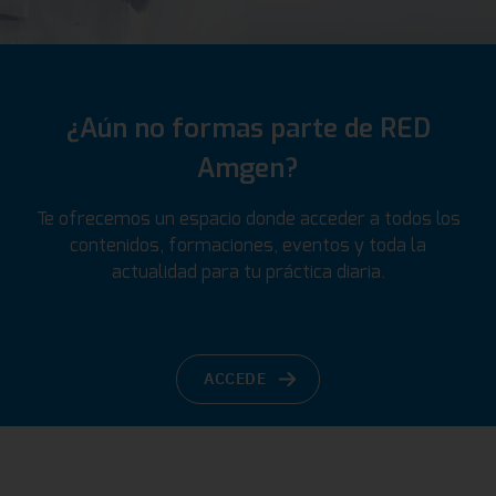
¿Aún no formas parte de RED
Amgen?
Te ofrecemos un espacio donde acceder a todos los
contenidos, formaciones, eventos y toda la
actualidad para tu práctica diaria.
ACCEDE