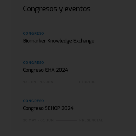
Congresos y eventos
CONGRESO
Biomarker Knowledge Exchange
CONGRESO
Congreso EHA 2024
13 JUN - 16 JUN
HÍBRIDO
CONGRESO
Congreso SEHOP 2024
30 MAY - 01 JUN
PRESENCIAL