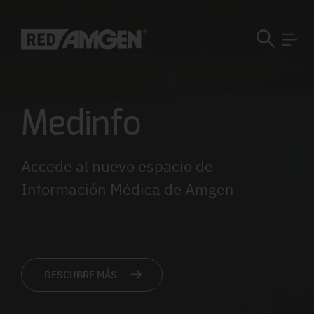
Medinfo
Accede al nuevo espacio de
Información Médica de Amgen
DESCUBRE MÁS