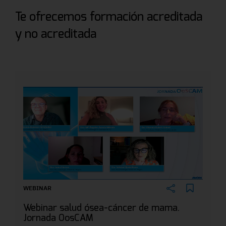
Te ofrecemos formación acreditada
y no acreditada
WEBINAR
Webinar salud ósea-cáncer de mama.
Jornada OosCAM