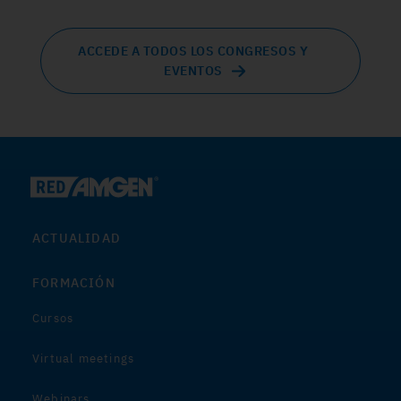
ACCEDE A TODOS LOS CONGRESOS Y
EVENTOS
ACTUALIDAD
FORMACIÓN
Cursos
Virtual meetings
Webinars