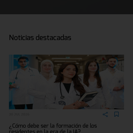
Noticias destacadas
30 JUL 2026
¿Cómo debe ser la formación de los
residentes en la era de la IA?