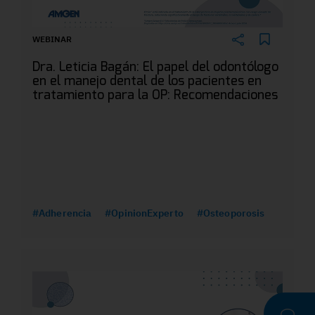
WEBINAR
Dra. Leticia Bagán: El papel del odontólogo
en el manejo dental de los pacientes en
tratamiento para la OP: Recomendaciones
#Adherencia
#OpinionExperto
#Osteoporosis