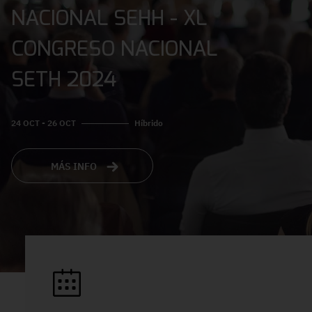
NACIONAL SEHH - XL
CONGRESO NACIONAL
SETH 2024
24 OCT - 26 OCT
Híbrido
MÁS INFO