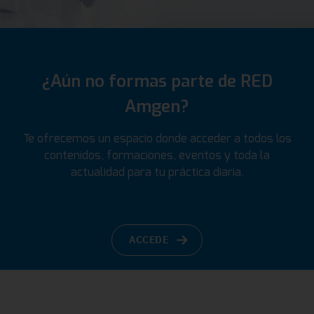
¿Aún no formas parte de RED
Amgen?
Te ofrecemos un espacio donde acceder a todos los
contenidos, formaciones, eventos y toda la
actualidad para tu práctica diaria.
ACCEDE