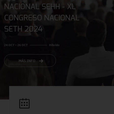
NACIONAL SEHH - XL
CONGRESO NACIONAL
SETH 2024
24 OCT - 26 OCT
Híbrido
MÁS INFO