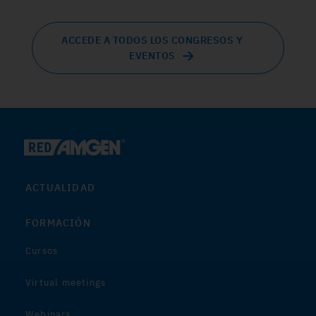
ACCEDE A TODOS LOS CONGRESOS Y
EVENTOS
ACTUALIDAD
FORMACIÓN
Cursos
Virtual meetings
Webinars