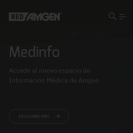
Medinfo
Accede al nuevo espacio de
Información Médica de Amgen
DESCUBRE MÁS