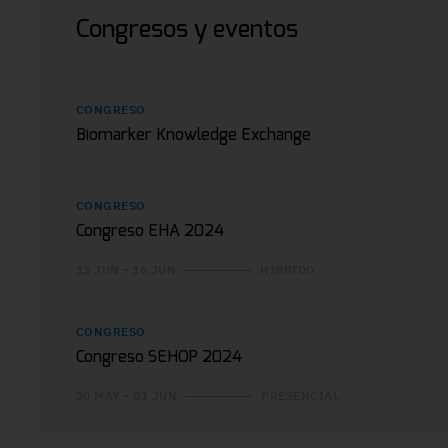
Congresos y eventos
CONGRESO
Biomarker Knowledge Exchange
CONGRESO
Congreso EHA 2024
13 JUN - 16 JUN
HÍBRIDO
CONGRESO
Congreso SEHOP 2024
30 MAY - 01 JUN
PRESENCIAL