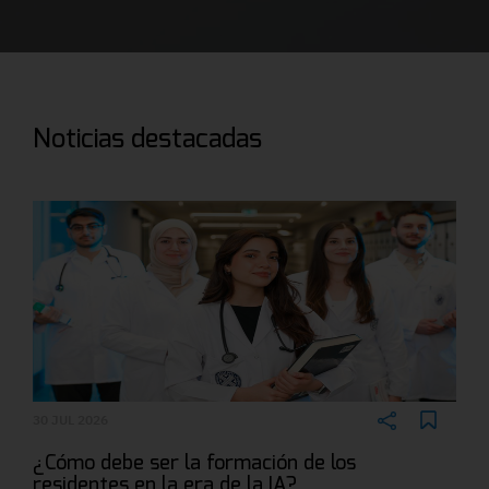
Noticias destacadas
30 JUL 2026
¿Cómo debe ser la formación de los
residentes en la era de la IA?