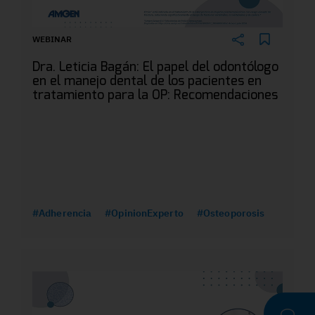
WEBINAR
Dra. Leticia Bagán: El papel del odontólogo
en el manejo dental de los pacientes en
tratamiento para la OP: Recomendaciones
#Adherencia
#OpinionExperto
#Osteoporosis