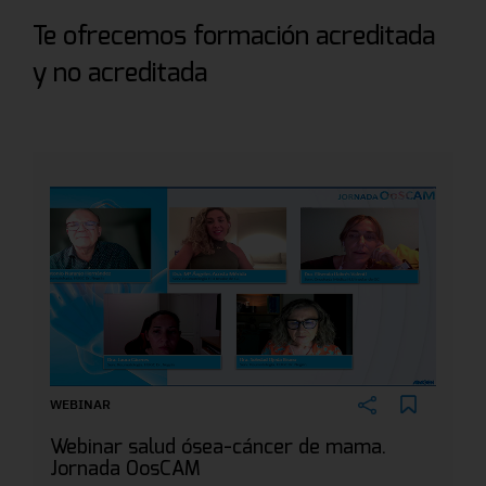
Te ofrecemos formación acreditada
y no acreditada
WEBINAR
Webinar salud ósea-cáncer de mama.
Jornada OosCAM