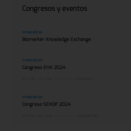
Congresos y eventos
CONGRESO
Biomarker Knowledge Exchange
CONGRESO
Congreso EHA 2024
13 JUN - 16 JUN
HÍBRIDO
CONGRESO
Congreso SEHOP 2024
30 MAY - 01 JUN
PRESENCIAL