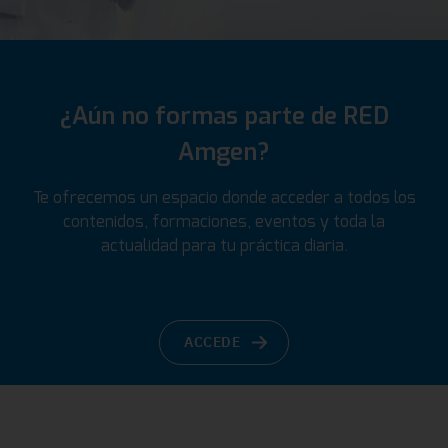
¿Aún no formas parte de RED
Amgen?
Te ofrecemos un espacio donde acceder a todos los
contenidos, formaciones, eventos y toda la
actualidad para tu práctica diaria.
ACCEDE