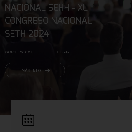
NACIONAL SEHH - XL
CONGRESO NACIONAL
SETH 2024
24 OCT - 26 OCT
Híbrido
MÁS INFO