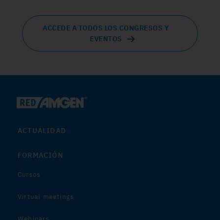
ACCEDE A TODOS LOS CONGRESOS Y
EVENTOS
ACTUALIDAD
FORMACIÓN
Cursos
Virtual meetings
Webinars