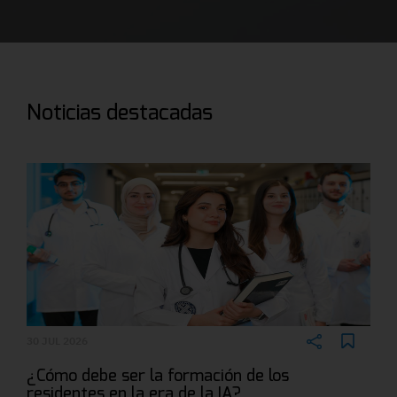
Noticias destacadas
30 JUL 2026
¿Cómo debe ser la formación de los
residentes en la era de la IA?