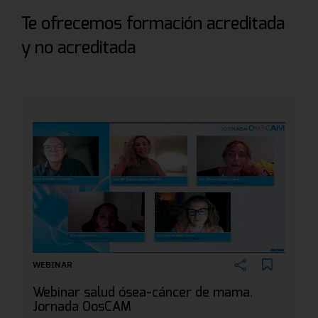
Te ofrecemos formación acreditada
y no acreditada
WEBINAR
Webinar salud ósea-cáncer de mama.
Jornada OosCAM