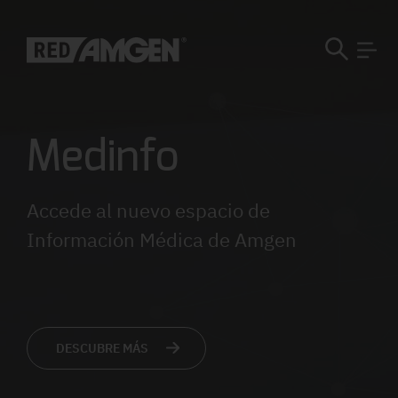
Medinfo
Accede al nuevo espacio de
Información Médica de Amgen
DESCUBRE MÁS