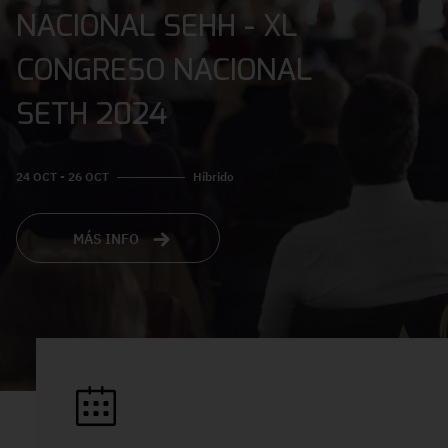
NACIONAL SEHH - XL
CONGRESO NACIONAL
SETH 2024
24 OCT - 26 OCT
Híbrido
MÁS INFO