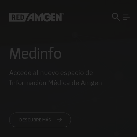
Medinfo
Accede al nuevo espacio de
Información Médica de Amgen
DESCUBRE MÁS