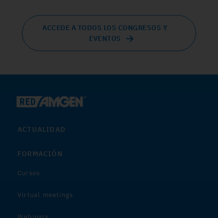
ACCEDE A TODOS LOS CONGRESOS Y
EVENTOS
ACTUALIDAD
FORMACIÓN
Cursos
Virtual meetings
Webinars