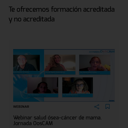
Te ofrecemos formación acreditada
y no acreditada
WEBINAR
Webinar salud ósea-cáncer de mama.
Jornada OosCAM