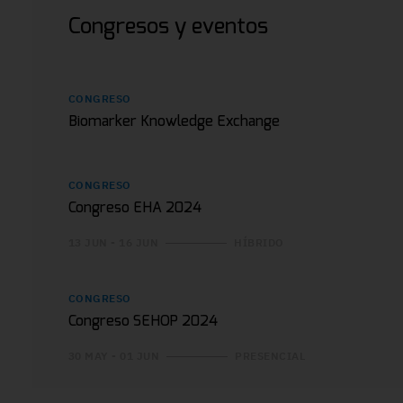
Congresos y eventos
CONGRESO
Biomarker Knowledge Exchange
CONGRESO
Congreso EHA 2024
13 JUN - 16 JUN
HÍBRIDO
CONGRESO
Congreso SEHOP 2024
30 MAY - 01 JUN
PRESENCIAL