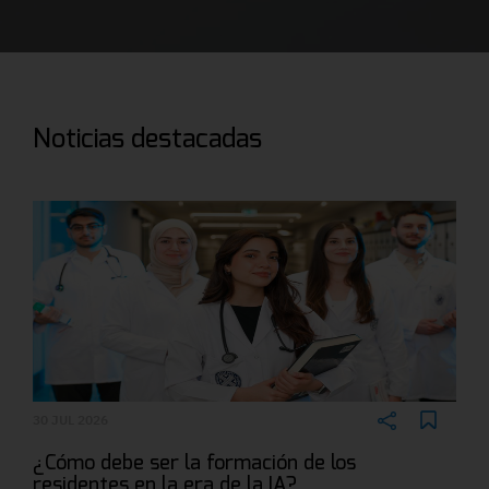
Noticias destacadas
30 JUL 2026
¿Cómo debe ser la formación de los
residentes en la era de la IA?