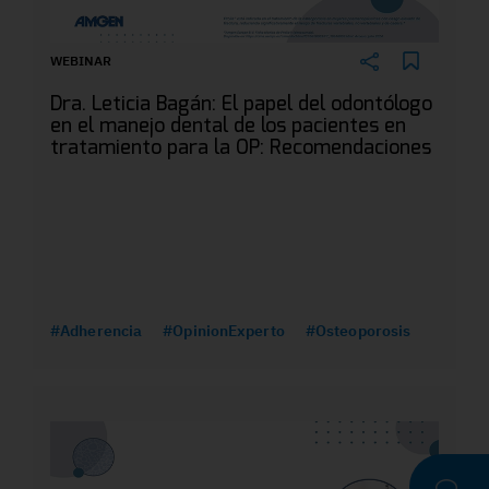
WEBINAR
Dra. Leticia Bagán: El papel del odontólogo
en el manejo dental de los pacientes en
tratamiento para la OP: Recomendaciones
#Adherencia
#OpinionExperto
#Osteoporosis