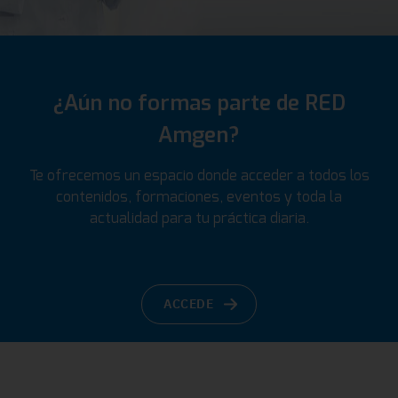
¿Aún no formas parte de RED
Amgen?
Te ofrecemos un espacio donde acceder a todos los
contenidos, formaciones, eventos y toda la
actualidad para tu práctica diaria.
ACCEDE