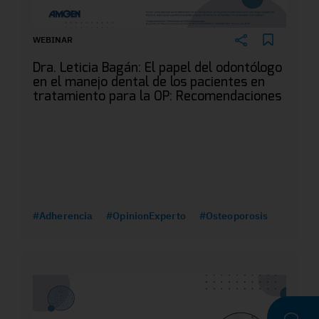
WEBINAR
Dra. Leticia Bagán: El papel del odontólogo
en el manejo dental de los pacientes en
tratamiento para la OP: Recomendaciones
#Adherencia
#OpinionExperto
#Osteoporosis