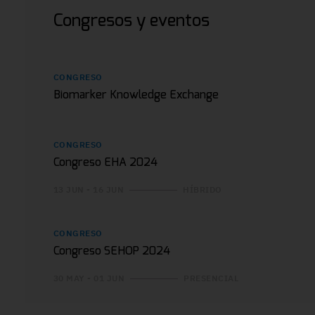
Congresos y eventos
CONGRESO
Biomarker Knowledge Exchange
CONGRESO
Congreso EHA 2024
13 JUN - 16 JUN
HÍBRIDO
CONGRESO
Congreso SEHOP 2024
30 MAY - 01 JUN
PRESENCIAL