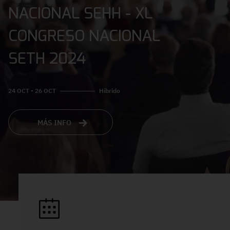
NACIONAL SEHH - XL
CONGRESO NACIONAL
SETH 2024
24 OCT - 26 OCT
Híbrido
MÁS INFO