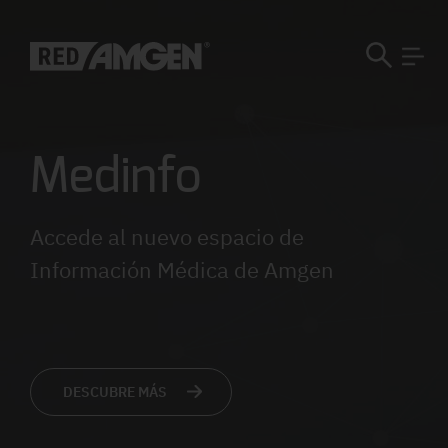
Medinfo
Accede al nuevo espacio de
Información Médica de Amgen
DESCUBRE MÁS