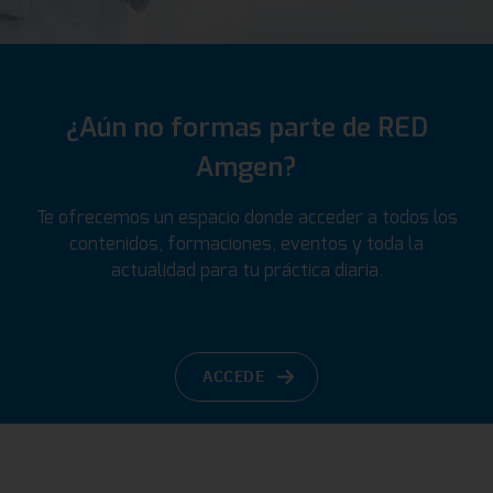
¿Aún no formas parte de RED
Amgen?
Te ofrecemos un espacio donde acceder a todos los
contenidos, formaciones, eventos y toda la
actualidad para tu práctica diaria.
ACCEDE