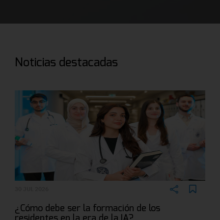
Noticias destacadas
30 JUL 2026
¿Cómo debe ser la formación de los
residentes en la era de la IA?