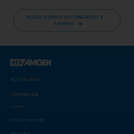
ACCEDE A TODOS LOS CONGRESOS Y
EVENTOS
ACTUALIDAD
FORMACIÓN
Cursos
Virtual meetings
Webinars