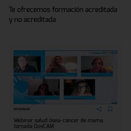
Te ofrecemos formación acreditada
y no acreditada
WEBINAR
Webinar salud ósea-cáncer de mama.
Jornada OosCAM