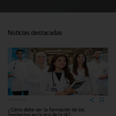
Noticias destacadas
30 JUL 2026
¿Cómo debe ser la formación de los
residentes en la era de la IA?