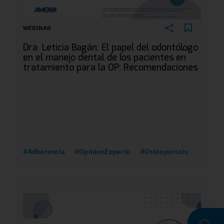
WEBINAR
Dra. Leticia Bagán: El papel del odontólogo
en el manejo dental de los pacientes en
tratamiento para la OP: Recomendaciones
#Adherencia
#OpinionExperto
#Osteoporosis