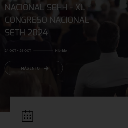
NACIONAL SEHH - XL
CONGRESO NACIONAL
SETH 2024
24 OCT - 26 OCT
Híbrido
MÁS INFO