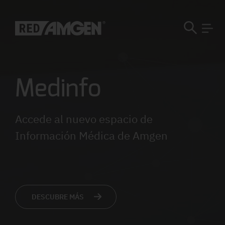
Medinfo
Accede al nuevo espacio de
Información Médica de Amgen
DESCUBRE MÁS