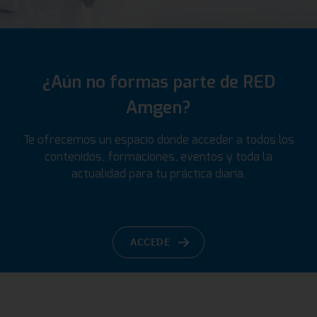
¿Aún no formas parte de RED
Amgen?
Te ofrecemos un espacio donde acceder a todos los
contenidos, formaciones, eventos y toda la
actualidad para tu práctica diaria.
ACCEDE