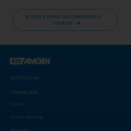
ACCEDE A TODOS LOS CONGRESOS Y
EVENTOS
ACTUALIDAD
FORMACIÓN
Cursos
Virtual meetings
Webinars