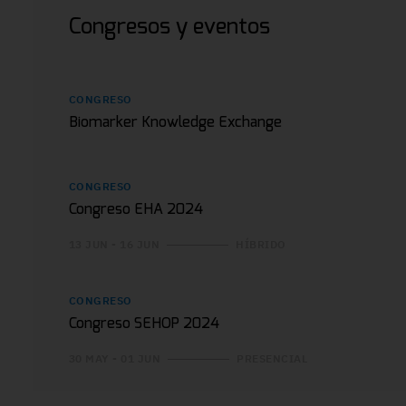
Congresos y eventos
CONGRESO
Biomarker Knowledge Exchange
CONGRESO
Congreso EHA 2024
13 JUN - 16 JUN
HÍBRIDO
CONGRESO
Congreso SEHOP 2024
30 MAY - 01 JUN
PRESENCIAL