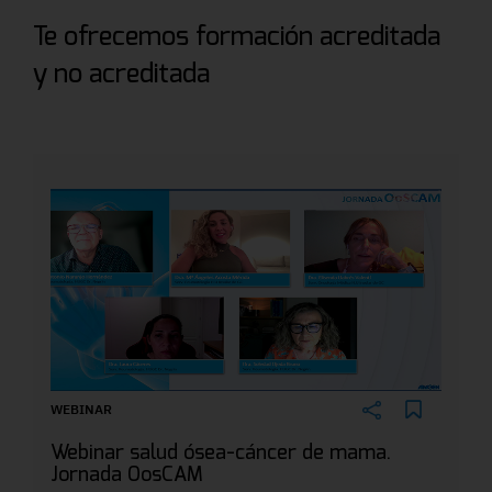
Te ofrecemos formación acreditada
y no acreditada
WEBINAR
Webinar salud ósea-cáncer de mama.
Jornada OosCAM