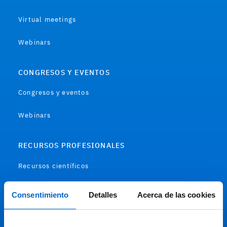
Virtual meetings
Webinars
CONGRESOS Y EVENTOS
Congresos y eventos
Webinars
RECURSOS PROFESIONALES
Recursos científicos
Soportes
Consentimiento
Detalles
Acerca de las cookies
Audiovisual