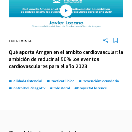
ENTREVISTA
Qué aporta Amgen en el ámbito cardiovascular: la
ambición de reducir al 50% los eventos
cardiovasculares para el año 2023
#CalidadAsistencial
#PracticaClinica
#PrevenciónSecundaria
#ControlDelRiesgoCV
#Colesterol
#ProyectoFlorence