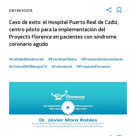
ENTREVISTA
Caso de éxito: el Hospital Puerto Real de Cádiz,
centro piloto para la implementación del
Proyecto Florence en pacientes con síndrome
coronario agudo
#CalidadAsistencial
#PracticaClinica
#PrevenciónSecundaria
#ControlDelRiesgoCV
#Colesterol
#ProyectoFlorence