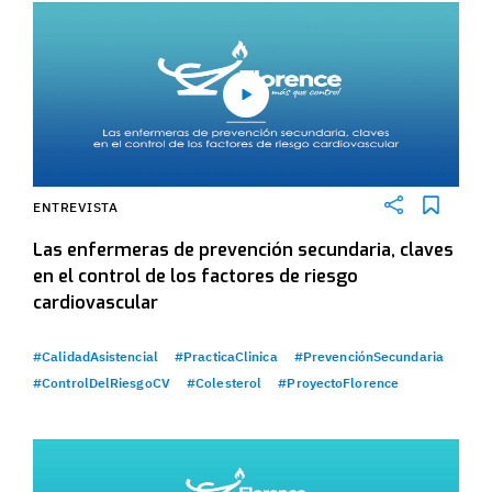
ENTREVISTA
Las enfermeras de prevención secundaria, claves
en el control de los factores de riesgo
cardiovascular
#CalidadAsistencial
#PracticaClinica
#PrevenciónSecundaria
#ControlDelRiesgoCV
#Colesterol
#ProyectoFlorence