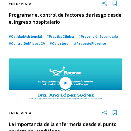
ENTREVISTA
Programar el control de factores de riesgo desde
el ingreso hospitalario
#CalidadAsistencial
#PracticaClinica
#PrevenciónSecundaria
#ControlDelRiesgoCV
#Colesterol
#ProyectoFlorence
ENTREVISTA
La importancia de la enfermería desde el punto