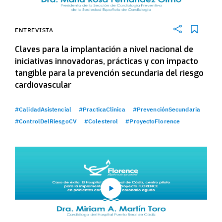
ENTREVISTA
Claves para la implantación a nivel nacional de
iniciativas innovadoras, prácticas y con impacto
tangible para la prevención secundaria del riesgo
cardiovascular
#CalidadAsistencial
#PracticaClinica
#PrevenciónSecundaria
#ControlDelRiesgoCV
#Colesterol
#ProyectoFlorence