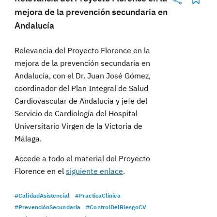
mejora de la prevención secundaria en
Andalucía
Relevancia del Proyecto Florence en la
mejora de la prevención secundaria en
Andalucía, con el Dr. Juan José Gómez,
coordinador del Plan Integral de Salud
Cardiovascular de Andalucía y jefe del
Servicio de Cardiología del Hospital
Universitario Virgen de la Victoria de
Málaga.
Accede a todo el material del Proyecto
Florence en el
siguiente enlace
.
#CalidadAsistencial
#PracticaClinica
#PrevenciónSecundaria
#ControlDelRiesgoCV