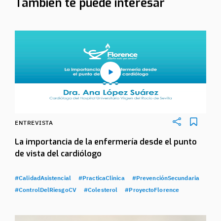
También te puede interesar
ENTREVISTA
La importancia de la enfermería desde el punto
de vista del cardiólogo
#CalidadAsistencial
#PracticaClinica
#PrevenciónSecundaria
#ControlDelRiesgoCV
#Colesterol
#ProyectoFlorence