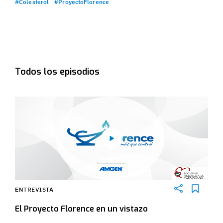
#Colesterol
#ProyectoFlorence
Todos los episodios
ENTREVISTA
El Proyecto Florence en un vistazo