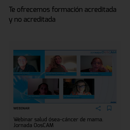
Te ofrecemos formación acreditada
y no acreditada
WEBINAR
Webinar salud ósea-cáncer de mama.
Jornada OosCAM