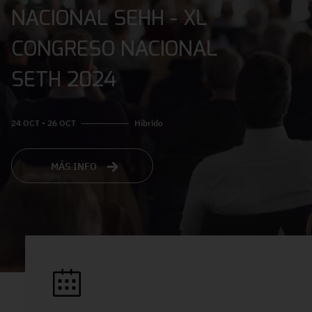
NACIONAL SEHH - XL
CONGRESO NACIONAL
SETH 2024
24 OCT - 26 OCT
Híbrido
MÁS INFO