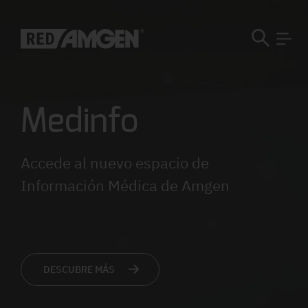
Medinfo
Accede al nuevo espacio de
Información Médica de Amgen
DESCUBRE MÁS