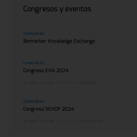
Congresos y eventos
CONGRESO
Biomarker Knowledge Exchange
CONGRESO
Congreso EHA 2024
13 JUN - 16 JUN
HÍBRIDO
CONGRESO
Congreso SEHOP 2024
30 MAY - 01 JUN
PRESENCIAL