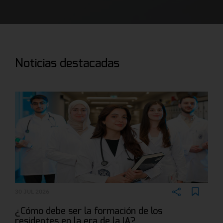
Noticias destacadas
30 JUL 2026
¿Cómo debe ser la formación de los
residentes en la era de la IA?