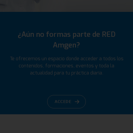
¿Aún no formas parte de RED
Amgen?
Te ofrecemos un espacio donde acceder a todos los
contenidos, formaciones, eventos y toda la
actualidad para tu práctica diaria.
ACCEDE