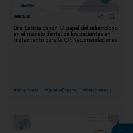
WEBINAR
Dra. Leticia Bagán: El papel del odontólogo
en el manejo dental de los pacientes en
tratamiento para la OP: Recomendaciones
#Adherencia
#OpinionExperto
#Osteoporosis