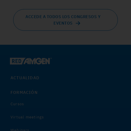
ACCEDE A TODOS LOS CONGRESOS Y
EVENTOS
ACTUALIDAD
FORMACIÓN
Cursos
Virtual meetings
Webinars