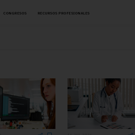
CONGRESOS
RECURSOS PROFESIONALES
6
16 JUL 2026