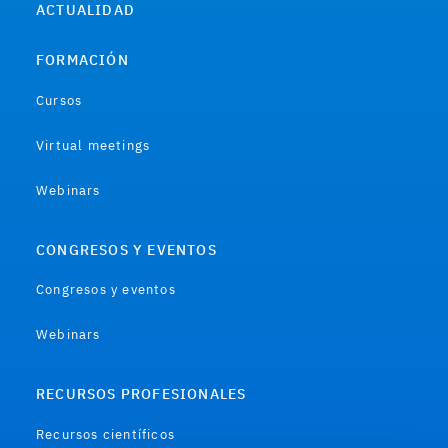
ACTUALIDAD
FORMACIÓN
Cursos
Virtual meetings
Webinars
CONGRESOS Y EVENTOS
Congresos y eventos
Webinars
RECURSOS PROFESIONALES
Recursos científicos