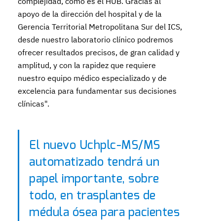
complejidad, como es el HUB. Gracias al
apoyo de la dirección del hospital y de la
Gerencia Territorial Metropolitana Sur del ICS,
desde nuestro laboratorio clínico podremos
ofrecer resultados precisos, de gran calidad y
amplitud, y con la rapidez que requiere
nuestro equipo médico especializado y de
excelencia para fundamentar sus decisiones
clínicas".
El nuevo Uchplc-MS/MS
automatizado tendrá un
papel importante, sobre
todo, en trasplantes de
médula ósea para pacientes