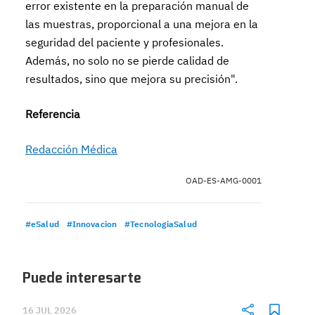
error existente en la preparación manual de
las muestras, proporcional a una mejora en la
seguridad del paciente y profesionales.
Además, no solo no se pierde calidad de
resultados, sino que mejora su precisión".
Referencia
Redacción Médica
OAD-ES-AMG-0001
#eSalud
#Innovacion
#TecnologiaSalud
Puede interesarte
16 JUL 2026