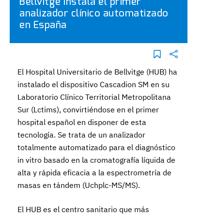
Bellvitge instala el primer
analizador clínico automatizado
en España
El Hospital Universitario de Bellvitge (HUB) ha
instalado el dispositivo Cascadion SM en su
Laboratorio Clínico Territorial Metropolitana
Sur (Lctims), convirtiéndose en el primer
hospital español en disponer de esta
tecnología. Se trata de un analizador
totalmente automatizado para el diagnóstico
in vitro basado en la cromatografía líquida de
alta y rápida eficacia a la espectrometría de
masas en tándem (Uchplc-MS/MS).
El HUB es el centro sanitario que más