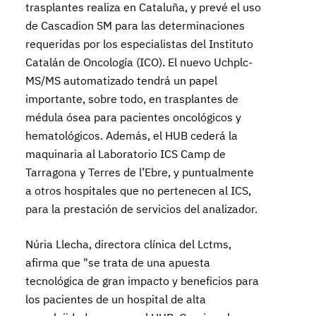
trasplantes realiza en Cataluña, y prevé el uso
de Cascadion SM para las determinaciones
requeridas por los especialistas del Instituto
Catalán de Oncología (ICO). El nuevo Uchplc-
MS/MS automatizado tendrá un papel
importante, sobre todo, en trasplantes de
médula ósea para pacientes oncológicos y
hematológicos. Además, el HUB cederá la
maquinaria al Laboratorio ICS Camp de
Tarragona y Terres de l’Ebre, y puntualmente
a otros hospitales que no pertenecen al ICS,
para la prestación de servicios del analizador.
Núria Llecha, directora clínica del Lctms,
afirma que "se trata de una apuesta
tecnológica de gran impacto y beneficios para
los pacientes de un hospital de alta