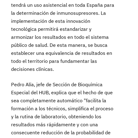
tendrá un uso asistencial en toda España para
la determinación de inmunosupresores. La
implementación de esta innovación
tecnológica permitirá estandarizar y
armonizar los resultados en todo el sistema
público de salud. De esta manera, se busca
establecer una equivalencia de resultados en
todo el territorio para fundamentar las
decisiones clínicas.
Pedro Alía, jefe de Sección de Bioquímica
Especial del HUB, explica que el hecho de que
sea completamente automático "facilita la
formación a los técnicos, simplifica el proceso
y la rutina de laboratorio, obteniendo los
resultados más rápidamente y con una
consecuente reducción de la probabilidad de