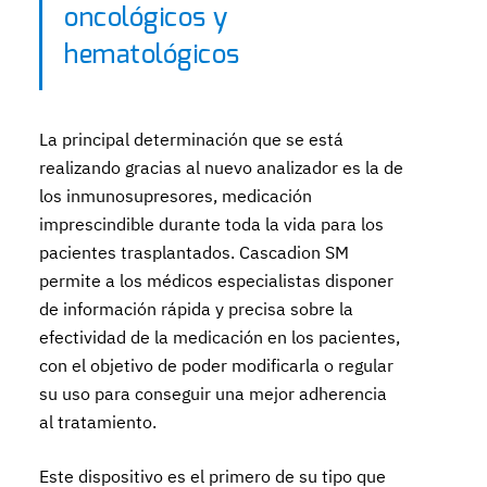
oncológicos y
hematológicos
La principal determinación que se está
realizando gracias al nuevo analizador es la de
los inmunosupresores, medicación
imprescindible durante toda la vida para los
pacientes trasplantados. Cascadion SM
permite a los médicos especialistas disponer
de información rápida y precisa sobre la
efectividad de la medicación en los pacientes,
con el objetivo de poder modificarla o regular
su uso para conseguir una mejor adherencia
al tratamiento.
Este dispositivo es el primero de su tipo que