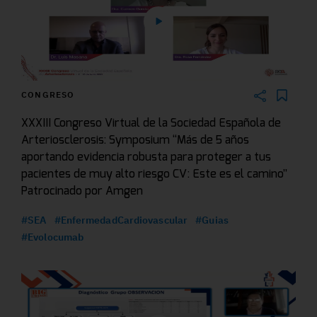
CONGRESO
XXXIII Congreso Virtual de la Sociedad Española de
Arteriosclerosis: Symposium “Más de 5 años
aportando evidencia robusta para proteger a tus
pacientes de muy alto riesgo CV: Este es el camino”
Patrocinado por Amgen
#SEA
#EnfermedadCardiovascular
#Guias
#Evolocumab