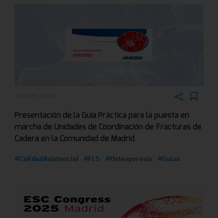
18 SEP 2025
Presentación de la Guía Práctica para la puesta en
marcha de Unidades de Coordinación de Fracturas de
Cadera en la Comunidad de Madrid
#CalidadAsistencial
#FLS
#Osteoporosis
#Guias