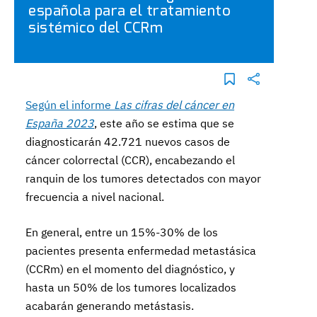
española para el tratamiento
sistémico del CCRm
Según el informe
Las cifras del cáncer en
España 2023
, este año se estima que se
diagnosticarán 42.721 nuevos casos de
cáncer colorrectal (CCR), encabezando el
ranquin de los tumores detectados con mayor
frecuencia a nivel nacional.
En general, entre un 15%-30% de los
pacientes presenta enfermedad metastásica
(CCRm) en el momento del diagnóstico, y
hasta un 50% de los tumores localizados
acabarán generando metástasis.