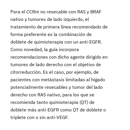
Para el CCRm no resecable con RAS y BRAF
nativo y tumores de lado izquierdo, el
tratamiento de primera línea recomendado de
forma preferente es la combinación de
doblete de quimioterapia con un anti-EGFR.
Como novedad, la guía incorpora
recomendaciones con dicho agente dirigido en
tumores de lado derecho con el objetivo de
citorreducción. Es el caso, por ejemplo, de
pacientes con metástasis limitadas al hígado
potencialmente resecables y tumor del lado
derecho con RAS nativo, para los que se
recomienda tanto quimioterapia (QT) de
doblete más anti-EGFR como QT de doblete o
triplete con o sin anti-VEGF.