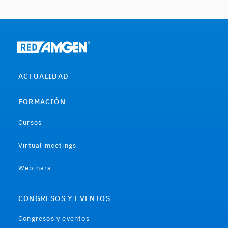
ACTUALIDAD
FORMACIÓN
Cursos
Virtual meetings
Webinars
CONGRESOS Y EVENTOS
Congresos y eventos