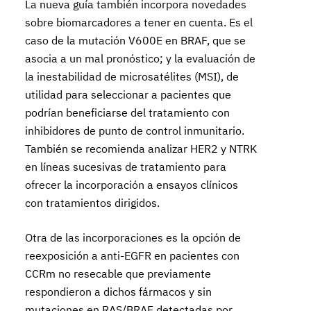
La nueva guía también incorpora novedades
sobre biomarcadores a tener en cuenta. Es el
caso de la mutación V600E en BRAF, que se
asocia a un mal pronóstico; y la evaluación de
la inestabilidad de microsatélites (MSI), de
utilidad para seleccionar a pacientes que
podrían beneficiarse del tratamiento con
inhibidores de punto de control inmunitario.
También se recomienda analizar HER2 y NTRK
en líneas sucesivas de tratamiento para
ofrecer la incorporación a ensayos clínicos
con tratamientos dirigidos.
Otra de las incorporaciones es la opción de
reexposición a anti-EGFR en pacientes con
CCRm no resecable que previamente
respondieron a dichos fármacos y sin
mutaciones en RAS/BRAF detectadas por