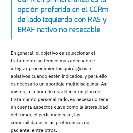
opción preferida en el CCRm
de lado izquierdo con RAS y
BRAF nativo no resecable
En general, el objetivo es seleccionar el
tratamiento sistémico más adecuado e
integrar procedimientos quirúrgicos o
ablativos cuando estén indicados, y para ello
es necesario un abordaje multidisciplinar. Así
mismo, a la hora de establecer un plan de
tratamiento personalizado, es necesario tener
en cuenta aspectos clave como la lateralidad
del tumor, el perfil molecular, las
comorbilidades y las preferencias del
paciente, entre otros.