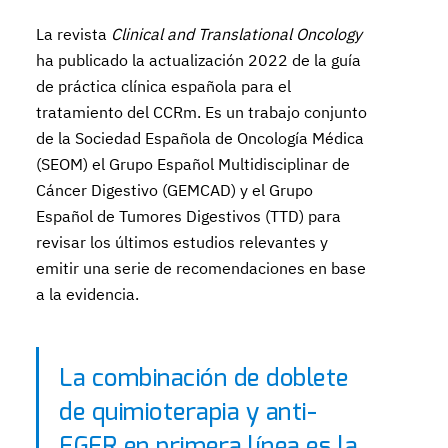
La revista
Clinical and Translational Oncology
ha publicado la actualización 2022 de la guía
de práctica clínica española para el
tratamiento del CCRm. Es un trabajo conjunto
de la Sociedad Española de Oncología Médica
(SEOM) el Grupo Español Multidisciplinar de
Cáncer Digestivo (GEMCAD) y el Grupo
Español de Tumores Digestivos (TTD) para
revisar los últimos estudios relevantes y
emitir una serie de recomendaciones en base
a la evidencia.
La combinación de doblete
de quimioterapia y anti-
EGFR en primera línea es la