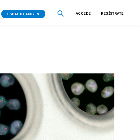
ACCEDE
REGÍSTRATE
ESPACIO AMGEN