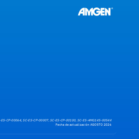
-ES-CP-00064, SC-ES-CP-00007, SC-ES-CP-00100, SC-ES-AMG145-00544
Fecha de actualización AGOSTO 2026