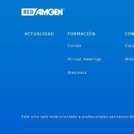
ACTUALIDAD
FORMACIÓN
CON
Cursos
Cong
Virtual meetings
Web
Webinars
Este sitio web está orientado a profesionales sanitarios d