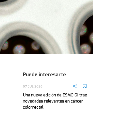
Puede interesarte
07 JUL 2026
Una nueva edición de ESMO GI trae
novedades relevantes en cáncer
colorrectal