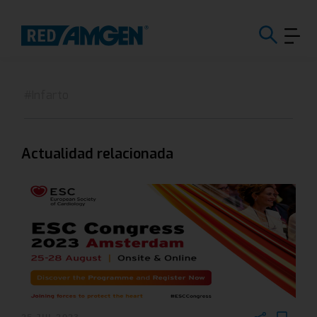
#Infarto
Actualidad relacionada
25 JUL 2023