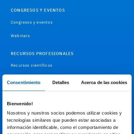
CONGRESOS Y EVENTOS
Congresos y eventos
Webinars
RECURSOS PROFESIONALES
Recursos científicos
Soportes
Consentimiento
Detalles
Acerca de las cookies
Audiovisual
Bienvenido!
Espacio de Información Médica
Nosotros y nuestros socios podemos utilizar cookies y
tecnologías similares que pueden estar asociadas a
información identificable, como el comportamiento de