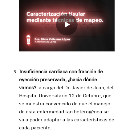
Play
Video
Insuficiencia cardiaca con fracción de
eyección preservada, ¿hacia dónde
vamos?
, a cargo del Dr. Javier de Juan, del
Hospital Universitario 12 de Octubre, que
se muestra convencido de que el manejo
de esta enfermedad tan heterogénea se
va a poder adaptar a las características de
cada paciente.