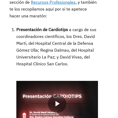
sección de
Recursos Profesionales
, y también
te los recopilamos aquí por si te apetece
hacer una maratón:
Presentación de Cardiotips
a cargo de sus
coordinadores científicos, los Dres. David
Martí, del Hospital Central de la Defensa
Gómez Ulla; Regina Dalmau, del Hospital
Universitario La Paz; y David Vivas, del
Hospital Clínico San Carlos.
Play