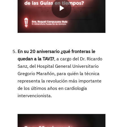
Play
Video
En su 20 aniversario ¿qué fronteras le
quedan a la TAVI?
, a cargo del Dr. Ricardo
Sanz, del Hospital General Universitario
Gregorio Marañón, para quién la técnica
representa la revolución más importante
de los últimos años en cardiología
intervencionista.