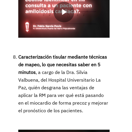
Play
Video
Caracterización tisular mediante técnicas
de mapeo, lo que necesitas saber en 5
minutos
, a cargo de la Dra. Silvia
Valbuena, del Hospital Universitario La
Paz, quién desgrana las ventajas de
aplicar la RM para ver qué está pasando
en el miocardio de forma precoz y mejorar
el pronóstico de los pacientes.