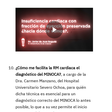
Play
Video
¿Cómo me facilita la RM cardiaca el
diagnóstico del MINOCA?
, a cargo de la
Dra. Carmen Manzano, del Hospital
Universitario Severo Ochoa, para quién
dicha técnica es esencial para un
diagnóstico correcto del MINOCA lo antes
posible, lo que a su vez permite el inicio