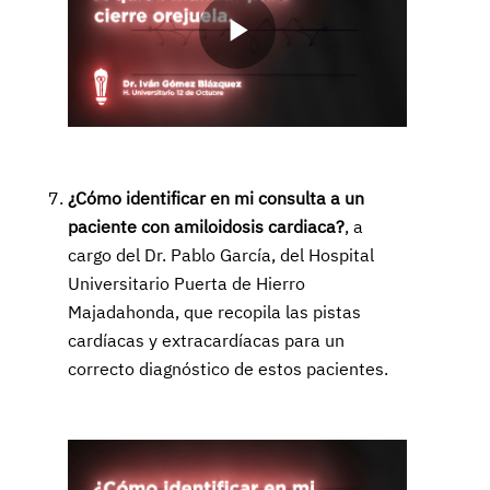
Play
Video
¿Cómo identificar en mi consulta a un
paciente con amiloidosis cardiaca?
, a
cargo del Dr. Pablo García, del Hospital
Universitario Puerta de Hierro
Majadahonda, que recopila las pistas
cardíacas y extracardíacas para un
correcto diagnóstico de estos pacientes.