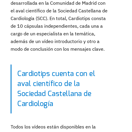
desarrollada en la Comunidad de Madrid con
el aval científico de la Sociedad Castellana de
Cardiología (SCC). En total, Cardiotips consta
de 10 cápsulas independientes, cada una a
cargo de un especialista en la temática,
además de un vídeo introductorio y otro a
modo de conclusión con los mensajes clave.
Cardiotips cuenta con el
aval científico de la
Sociedad Castellana de
Cardiología
Todos los vídeos están disponibles en la