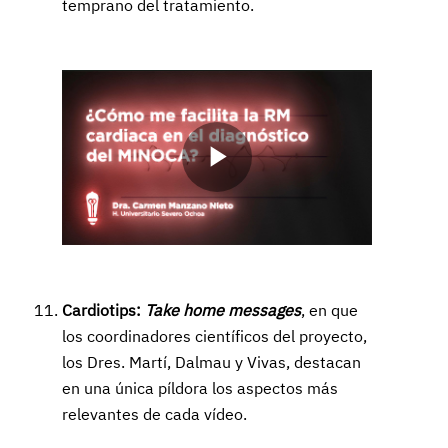
temprano del tratamiento.
Play
Video
Cardiotips:
Take home messages
, en que
los coordinadores científicos del proyecto,
los Dres. Martí, Dalmau y Vivas, destacan
en una única píldora los aspectos más
relevantes de cada vídeo.