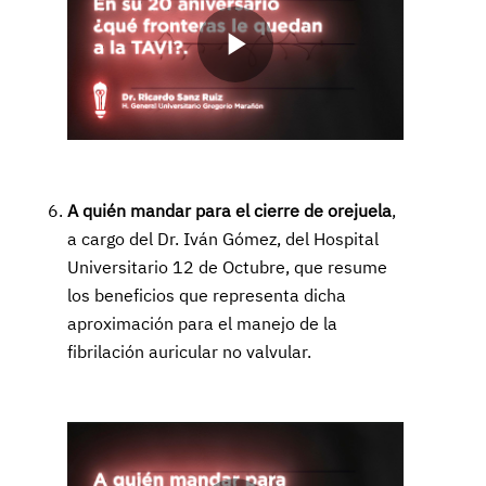
Play
Video
A quién mandar para el cierre de orejuela
,
a cargo del Dr. Iván Gómez, del Hospital
Universitario 12 de Octubre, que resume
los beneficios que representa dicha
aproximación para el manejo de la
fibrilación auricular no valvular.