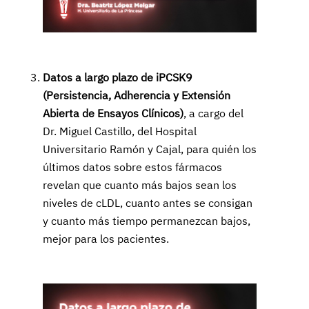
Video
Datos a largo plazo de iPCSK9
(Persistencia, Adherencia y Extensión
Abierta de Ensayos Clínicos)
, a cargo del
Dr. Miguel Castillo, del Hospital
Universitario Ramón y Cajal, para quién los
últimos datos sobre estos fármacos
revelan que cuanto más bajos sean los
niveles de cLDL, cuanto antes se consigan
y cuanto más tiempo permanezcan bajos,
mejor para los pacientes.