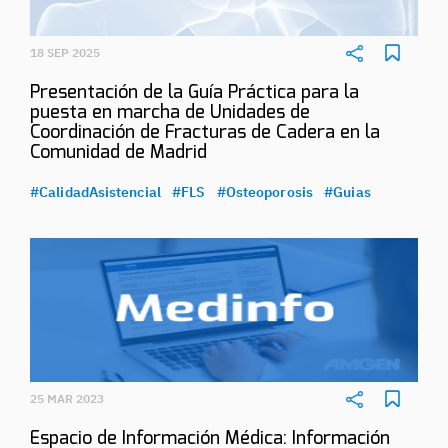
18 SEP 2025
Presentación de la Guía Práctica para la
puesta en marcha de Unidades de
Coordinación de Fracturas de Cadera en la
Comunidad de Madrid
#CalidadAsistencial
#FLS
#Osteoporosis
#Guias
25 MAR 2023
Espacio de Información Médica: Información