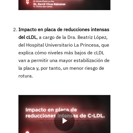
Video
Impacto en placa de reducciones intensas
del cLDL
, a cargo de la Dra. Beatriz López,
del Hospital Universitario La Princesa, que
explica cómo niveles más bajos de cLDL
van a permitir una mayor estabilización de
la placa y, por tanto, un menor riesgo de
rotura.
Play