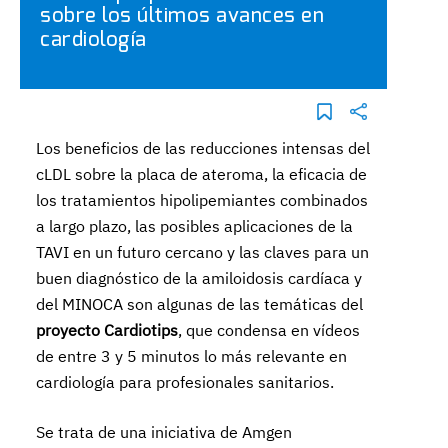
sobre los últimos avances en
cardiología
Los beneficios de las reducciones intensas del
cLDL sobre la placa de ateroma, la eficacia de
los tratamientos hipolipemiantes combinados
a largo plazo, las posibles aplicaciones de la
TAVI en un futuro cercano y las claves para un
buen diagnóstico de la amiloidosis cardíaca y
del MINOCA son algunas de las temáticas del
proyecto Cardiotips
, que condensa en vídeos
de entre 3 y 5 minutos lo más relevante en
cardiología para profesionales sanitarios.
Se trata de una iniciativa de Amgen