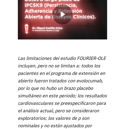
Play
Video
Las limitaciones del estudio FOURIER-OLE
incluyen, pero no se limitan a: todos los
pacientes en el programa de extensión en
abierto fueron tratados con evolocumab,
por lo que no hubo un brazo placebo
simultáneo en este periodo; los resultados
cardiovasculares se preespecificaron para
el análisis actual, pero se consideraron
exploratorios; los valores de p son
nominales y no están ajustados por