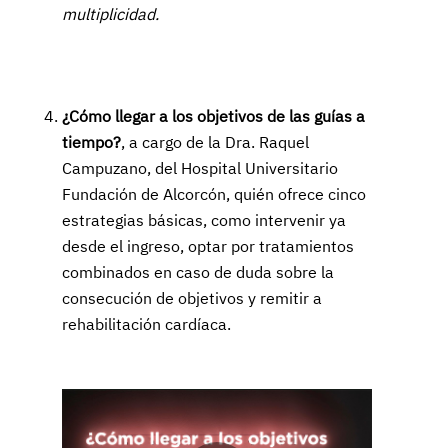
multiplicidad.
¿Cómo llegar a los objetivos de las guías a
tiempo?
, a cargo de la Dra. Raquel
Campuzano, del Hospital Universitario
Fundación de Alcorcón, quién ofrece cinco
estrategias básicas, como intervenir ya
desde el ingreso, optar por tratamientos
combinados en caso de duda sobre la
consecución de objetivos y remitir a
rehabilitación cardíaca.