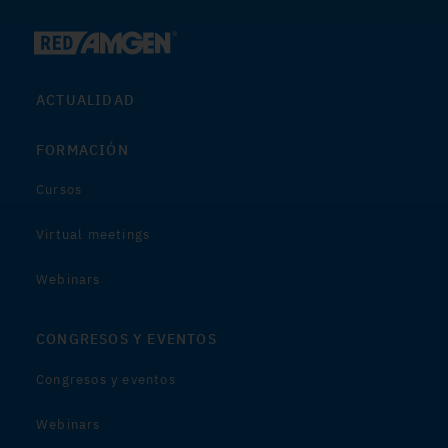
ACTUALIDAD
FORMACIÓN
Cursos
Virtual meetings
Webinars
CONGRESOS Y EVENTOS
Congresos y eventos
Webinars