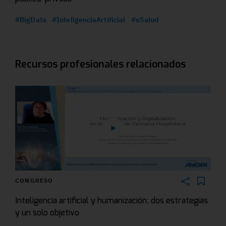
#BigData
#InteligenciaArtificial
#eSalud
Recursos profesionales relacionados
CONGRESO
Inteligencia artificial y humanización; dos estrategias
y un solo objetivo