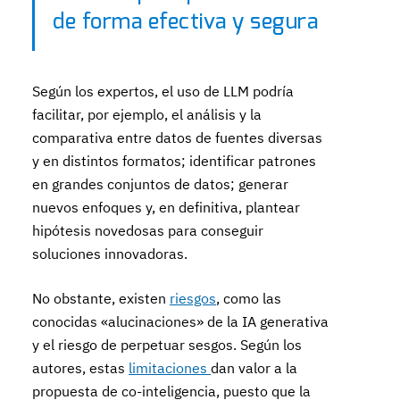
de forma efectiva y segura
Según los expertos, el uso de LLM podría
facilitar, por ejemplo, el análisis y la
comparativa entre datos de fuentes diversas
y en distintos formatos; identificar patrones
en grandes conjuntos de datos; generar
nuevos enfoques y, en definitiva, plantear
hipótesis novedosas para conseguir
soluciones innovadoras.
No obstante, existen
riesgos
, como las
conocidas «alucinaciones» de la IA generativa
y el riesgo de perpetuar sesgos. Según los
autores, estas
limitaciones
dan valor a la
propuesta de co-inteligencia, puesto que la