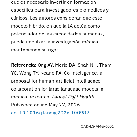
que es necesario invertir en formación
específica para investigadores biomédicos y
clínicos. Los autores consideran que este
modelo híbrido, en que la IA actúa como
potenciador de las capacidades humanas,
puede impulsar la investigación médica
manteniendo su rigor.
Referencia:
Ong AY, Merle DA, Shah NH, Tham
YC, Wong TY, Keane PA. Co-intelligence: a
proposal for human-artificial intelligence
collaboration for large language models in
medical research.
Lancet Digit Health
.
Published online May 27, 2026.
doi:10.1016/j.landig.2026.100982
OAD-ES-AMG-0001