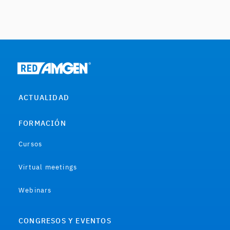
ACTUALIDAD
FORMACIÓN
Cursos
Virtual meetings
Webinars
CONGRESOS Y EVENTOS