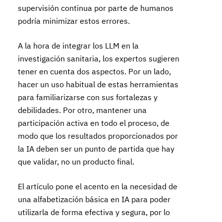
supervisión continua por parte de humanos
podría minimizar estos errores.
A la hora de integrar los LLM en la
investigación sanitaria, los expertos sugieren
tener en cuenta dos aspectos. Por un lado,
hacer un uso habitual de estas herramientas
para familiarizarse con sus fortalezas y
debilidades. Por otro, mantener una
participación activa en todo el proceso, de
modo que los resultados proporcionados por
la IA deben ser un punto de partida que hay
que validar, no un producto final.
El artículo pone el acento en la necesidad de
una alfabetización básica en IA para poder
utilizarla de forma efectiva y segura, por lo