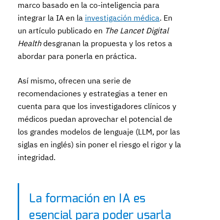
marco basado en la co-inteligencia para
integrar la IA en la
investigación médica
. En
un artículo publicado en
The Lancet Digital
Health
desgranan la propuesta y los retos a
abordar para ponerla en práctica.
Así mismo, ofrecen una serie de
recomendaciones y estrategias a tener en
cuenta para que los investigadores clínicos y
médicos puedan aprovechar el potencial de
los grandes modelos de lenguaje (LLM, por las
siglas en inglés) sin poner el riesgo el rigor y la
integridad.
La formación en IA es
esencial para poder usarla