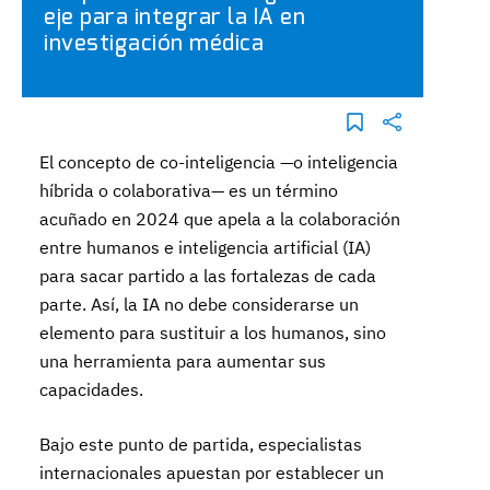
eje para integrar la IA en
investigación médica
El concepto de co-inteligencia —o inteligencia
híbrida o colaborativa— es un término
acuñado en 2024 que apela a la colaboración
entre humanos e inteligencia artificial (IA)
para sacar partido a las fortalezas de cada
parte. Así, la IA no debe considerarse un
elemento para sustituir a los humanos, sino
una herramienta para aumentar sus
capacidades.
Bajo este punto de partida, especialistas
internacionales apuestan por establecer un