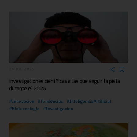
24 DIC 2025
Investigaciones científicas a las que seguir la pista
durante el 2026
#Innovacion
#Tendencias
#InteligenciaArtificial
#Biotecnologia
#Investigacion