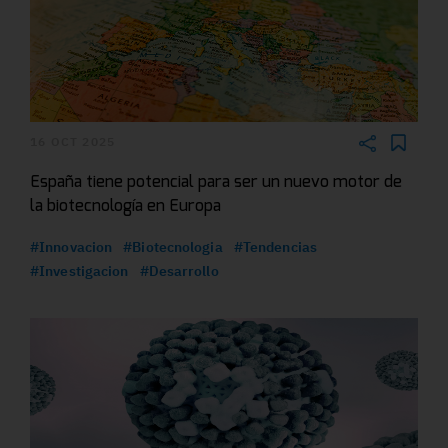
16 OCT 2025
España tiene potencial para ser un nuevo motor de
la biotecnología en Europa
#Innovacion
#Biotecnologia
#Tendencias
#Investigacion
#Desarrollo