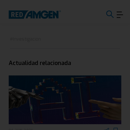
#Investigacion
Actualidad relacionada
04 JUN 2026