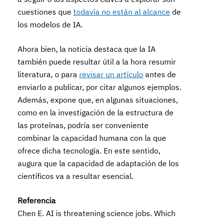
cuestiones que
todavía no están al alcance
de
los modelos de IA.
Ahora bien, la noticia destaca que la IA
también puede resultar útil a la hora resumir
literatura, o para
revisar un artículo
antes de
enviarlo a publicar, por citar algunos ejemplos.
Además, expone que, en algunas situaciones,
como en la investigación de la estructura de
las proteínas, podría ser conveniente
combinar la capacidad humana con la que
ofrece dicha tecnología. En este sentido,
augura que la capacidad de adaptación de los
científicos va a resultar esencial.
Referencia
Chen E. AI is threatening science jobs. Which