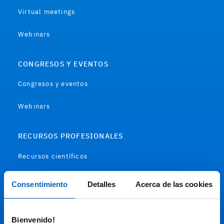
Virtual meetings
Webinars
CONGRESOS Y EVENTOS
Congresos y eventos
Webinars
RECURSOS PROFESIONALES
Recursos científicos
Soportes
Consentimiento
Detalles
Acerca de las cookies
Audiovisual
Bienvenido!
Espacio de Información Médica