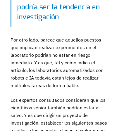
podría ser la tendencia en
investigación
Por otro lado, parece que aquellos puestos
que implican realizar experimentos en el
laboratorio podrían no estar en riesgo
inmediato. Y es que, tal y como indica el
artículo, los laboratorios automatizados con
robots e IA todavía están lejos de realizar
múltiples tareas de forma fiable.
Los expertos consultados consideran que los
científicos sénior también podrían estar a
salvo. Y es que dirigir un proyecto de
investigación, establecer los siguientes pasos
a seguir o los aspectos claves a explorar son