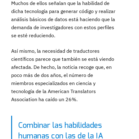
Muchos de ellos señalan que la habilidad de
dicha tecnología para generar código y realizar
análisis básicos de datos está haciendo que la
demanda de investigadores con estos perfiles
se esté reduciendo.
Así mismo, la necesidad de traductores
científicos parece que también se está viendo
afectada. De hecho, la noticia recoge que, en
poco más de dos años, el número de
miembros especializados en ciencia y
tecnología de la American Translators
Association ha caído un 26%.
Combinar las habilidades
humanas con las de la IA