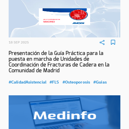
18 SEP 2025
Presentación de la Guía Práctica para la
puesta en marcha de Unidades de
Coordinación de Fracturas de Cadera en la
Comunidad de Madrid
#CalidadAsistencial
#FLS
#Osteoporosis
#Guias