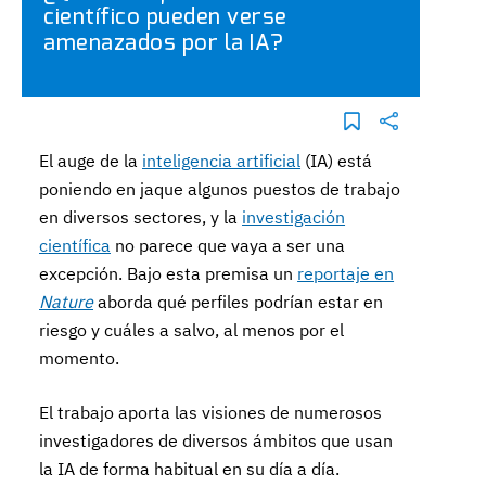
científico pueden verse
amenazados por la IA?
El auge de la
inteligencia artificial
(IA) está
poniendo en jaque algunos puestos de trabajo
en diversos sectores, y la
investigación
científica
no parece que vaya a ser una
excepción. Bajo esta premisa un
reportaje en
Nature
aborda qué perfiles podrían estar en
riesgo y cuáles a salvo, al menos por el
momento.
El trabajo aporta las visiones de numerosos
investigadores de diversos ámbitos que usan
la IA de forma habitual en su día a día.