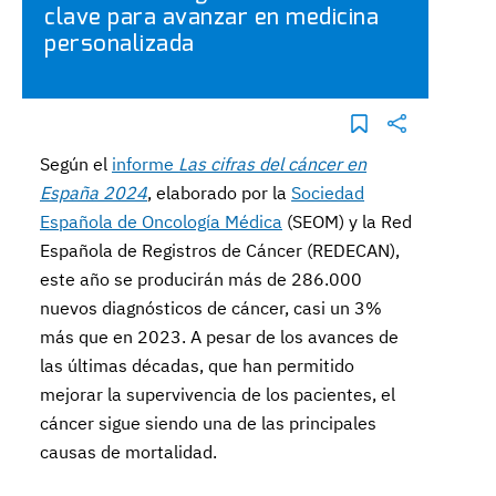
clave para avanzar en medicina
personalizada
Según el
informe
Las cifras del cáncer en
España 2024
, elaborado por la
Sociedad
Española de Oncología Médica
(SEOM) y la Red
Española de Registros de Cáncer (REDECAN),
este año se producirán más de 286.000
nuevos diagnósticos de cáncer, casi un 3%
más que en 2023. A pesar de los avances de
las últimas décadas, que han permitido
mejorar la supervivencia de los pacientes, el
cáncer sigue siendo una de las principales
causas de mortalidad.