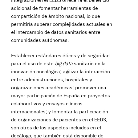
integración en el EEDS ofrecería el beneficio
adicional de fomentar herramientas de
compartición de ámbito nacional, lo que
permitiría superar complejidades actuales en
el intercambio de datos sanitarios entre
comunidades autónomas.
Establecer estándares éticos y de seguridad
para el uso de este
big data
sanitario en la
innovación oncológica; agilizar la interacción
entre administraciones, hospitales y
organizaciones académicas; promover una
mayor participación de España en proyectos
colaborativos y ensayos clínicos
internacionales; y fomentar la participación
de organizaciones de pacientes en el EEDS,
son otros de los aspectos incluidos en el
decálogo, que también está disponible de