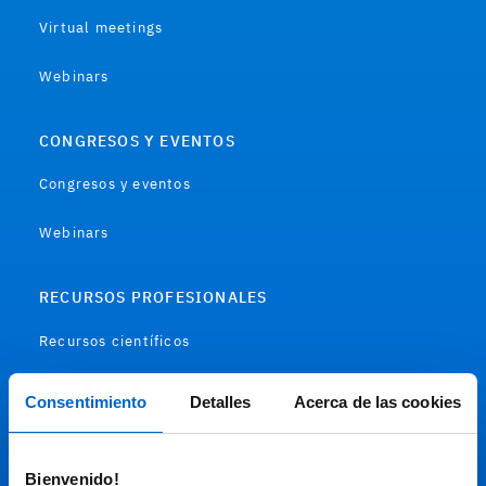
Virtual meetings
Webinars
CONGRESOS Y EVENTOS
Congresos y eventos
Webinars
RECURSOS PROFESIONALES
Recursos científicos
Soportes
Consentimiento
Detalles
Acerca de las cookies
Audiovisual
Bienvenido!