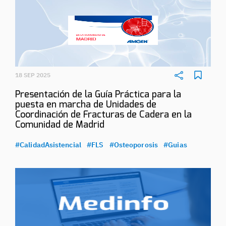
18 SEP 2025
Presentación de la Guía Práctica para la
puesta en marcha de Unidades de
Coordinación de Fracturas de Cadera en la
Comunidad de Madrid
#CalidadAsistencial
#FLS
#Osteoporosis
#Guias