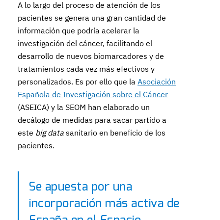
A lo largo del proceso de atención de los
pacientes se genera una gran cantidad de
información que podría acelerar la
investigación del cáncer, facilitando el
desarrollo de nuevos biomarcadores y de
tratamientos cada vez más efectivos y
personalizados. Es por ello que la
Asociación
Española de Investigación sobre el Cáncer
(ASEICA) y la SEOM han elaborado un
decálogo de medidas para sacar partido a
este
big data
sanitario en beneficio de los
pacientes.
Se apuesta por una
incorporación más activa de