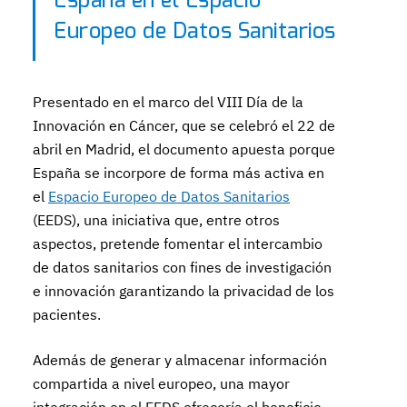
España en el Espacio
Europeo de Datos Sanitarios
Presentado en el marco del VIII Día de la
Innovación en Cáncer, que se celebró el 22 de
abril en Madrid, el documento apuesta porque
España se incorpore de forma más activa en
el
Espacio Europeo de Datos Sanitarios
(EEDS), una iniciativa que, entre otros
aspectos, pretende fomentar el intercambio
de datos sanitarios con fines de investigación
e innovación garantizando la privacidad de los
pacientes.
Además de generar y almacenar información
compartida a nivel europeo, una mayor