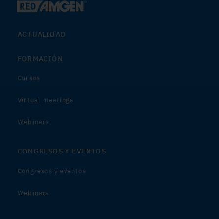
ACTUALIDAD
FORMACIÓN
Cursos
Virtual meetings
Webinars
CONGRESOS Y EVENTOS
Congresos y eventos
Webinars