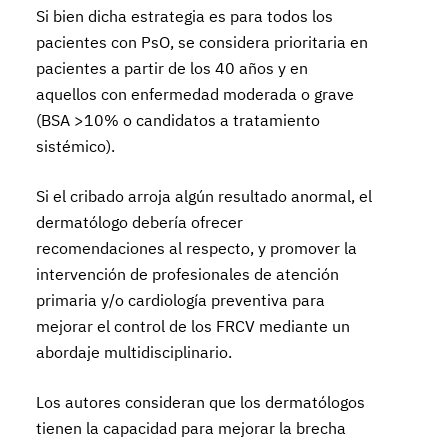
Si bien dicha estrategia es para todos los
pacientes con PsO, se considera prioritaria en
pacientes a partir de los 40 años y en
aquellos con enfermedad moderada o grave
(BSA >10% o candidatos a tratamiento
sistémico).
Si el cribado arroja algún resultado anormal, el
dermatólogo debería ofrecer
recomendaciones al respecto, y promover la
intervención de profesionales de atención
primaria y/o cardiología preventiva para
mejorar el control de los FRCV mediante un
abordaje multidisciplinario.
Los autores consideran que los dermatólogos
tienen la capacidad para mejorar la brecha