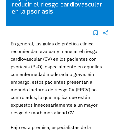
reducir el riesgo cardiovascular
en la psoriasis
En general, las guías de práctica clínica
recomiendan evaluar y manejar el riesgo
cardiovascular (CV) en los pacientes con
psoriasis (PsO), especialmente en aquellos
con enfermedad moderada o grave. Sin
embargo, estos pacientes presentan a
menudo factores de riesgo CV (FRCV) no
controlados, lo que implica que están
expuestos innecesariamente a un mayor
riesgo de morbimortalidad CV.
Bajo esta premisa, especialistas de la