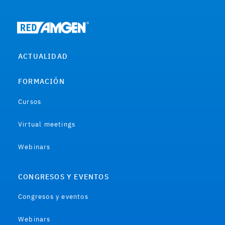
ACTUALIDAD
FORMACIÓN
Cursos
Virtual meetings
Webinars
CONGRESOS Y EVENTOS
Congresos y eventos
Webinars