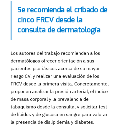
Se recomienda el cribado de
cinco FRCV desde la
consulta de dermatología
Los autores del trabajo recomiendan a los
dermatólogos ofrecer orientación a sus
pacientes psoriásicos acerca de su mayor
riesgo CV, y realizar una evaluación de los
FRCV desde la primera visita. Concretamente,
proponen analizar la presión arterial, el índice
de masa corporal y la prevalencia de
tabaquismo desde la consulta, y solicitar test
de lípidos y de glucosa en sangre para valorar
la presencia de dislipidemia y diabetes.