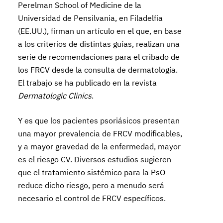
Perelman School of Medicine de la
Universidad de Pensilvania, en Filadelfia
(EE.UU.), firman un artículo en el que, en base
a los criterios de distintas guías, realizan una
serie de recomendaciones para el cribado de
los FRCV desde la consulta de dermatología.
El trabajo se ha publicado en la revista
Dermatologic Clinics
.
Y es que los pacientes psoriásicos presentan
una mayor prevalencia de FRCV modificables,
y a mayor gravedad de la enfermedad, mayor
es el riesgo CV. Diversos estudios sugieren
que el tratamiento sistémico para la PsO
reduce dicho riesgo, pero a menudo será
necesario el control de FRCV específicos.