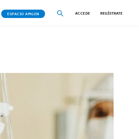
ACCEDE
REGÍSTRATE
ESPACIO AMGEN