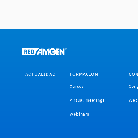
ACTUALIDAD
FORMACIÓN
CON
Cursos
Cong
Virtual meetings
Web
Webinars