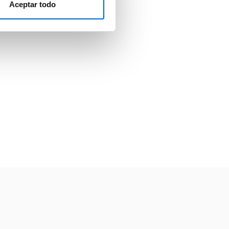
Aceptar todo