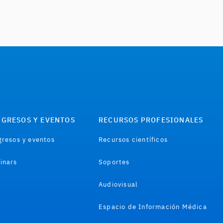
GRESOS Y EVENTOS
RECURSOS PROFESIONALES
resos y eventos
Recursos científicos
inars
Soportes
Audiovisual
Espacio de Información Médica