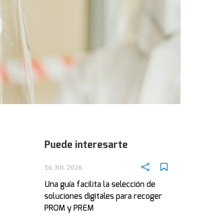
Puede interesarte
16 JUL 2026
Una guía facilita la selección de
soluciones digitales para recoger
PROM y PREM