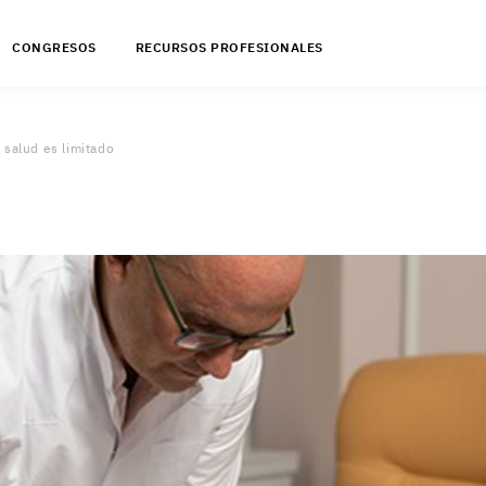
CONGRESOS
RECURSOS PROFESIONALES
 salud es limitado