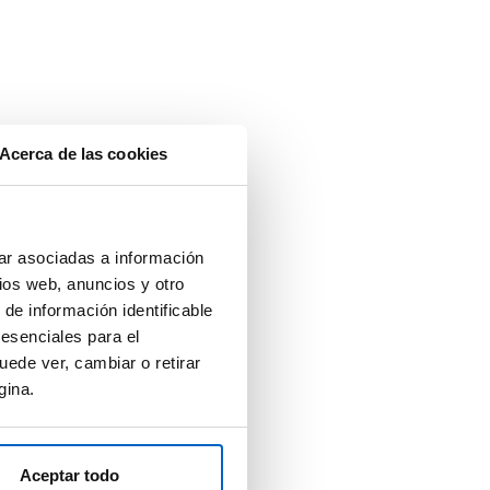
Acerca de las cookies
ar asociadas a información
ios web, anuncios y otro
 de información identificable
 esenciales para el
uede ver, cambiar o retirar
gina.
Aceptar todo