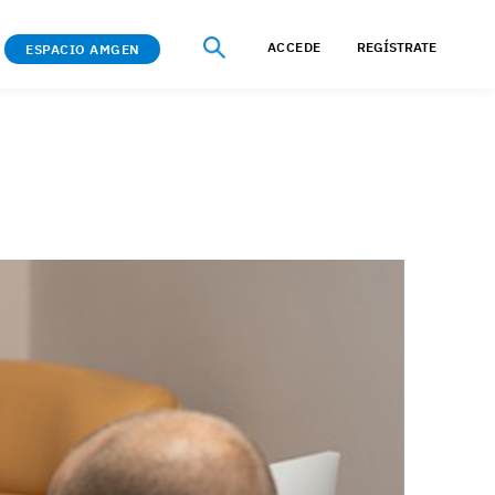
ACCEDE
REGÍSTRATE
ESPACIO AMGEN