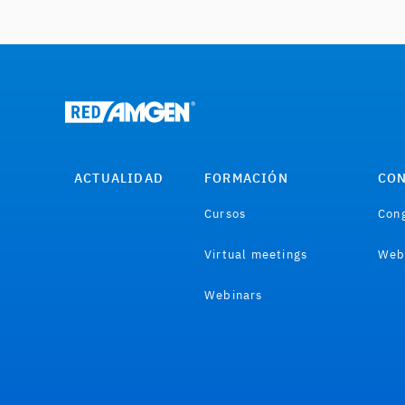
ACTUALIDAD
FORMACIÓN
CON
Cursos
Cong
Virtual meetings
Web
Webinars