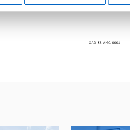
OAD-ES-AMG-0001