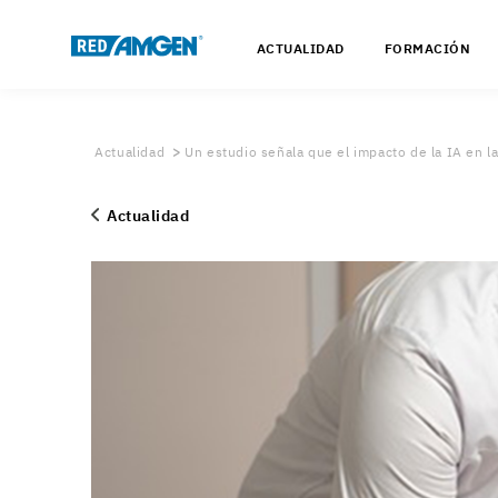
ACTUALIDAD
FORMACIÓN
Actualidad
Un estudio señala que el impacto de la IA en la
Actualidad