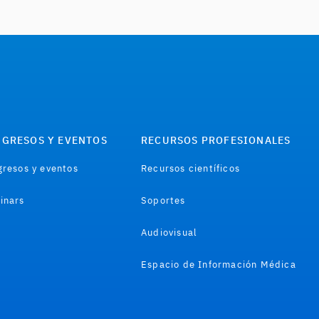
GRESOS Y EVENTOS
RECURSOS PROFESIONALES
resos y eventos
Recursos científicos
inars
Soportes
Audiovisual
Espacio de Información Médica