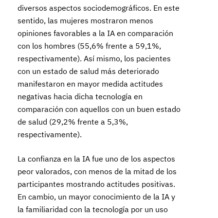
diversos aspectos sociodemográficos. En este
sentido, las mujeres mostraron menos
opiniones favorables a la IA en comparación
con los hombres (55,6% frente a 59,1%,
respectivamente). Así mismo, los pacientes
con un estado de salud más deteriorado
manifestaron en mayor medida actitudes
negativas hacia dicha tecnología en
comparación con aquellos con un buen estado
de salud (29,2% frente a 5,3%,
respectivamente).
La confianza en la IA fue uno de los aspectos
peor valorados, con menos de la mitad de los
participantes mostrando actitudes positivas.
En cambio, un mayor conocimiento de la IA y
la familiaridad con la tecnología por un uso