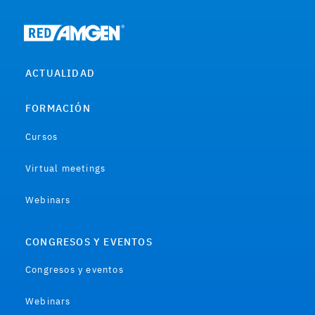
ACTUALIDAD
FORMACIÓN
Cursos
Virtual meetings
Webinars
CONGRESOS Y EVENTOS
Congresos y eventos
Webinars