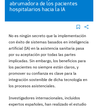
abrumadora de los pacientes
hospitalarios hacia la IA
No es ningún secreto que la implementación
con éxito de sistemas basados en inteligencia
artificial (IA) en la asistencia sanitaria pasa
por su aceptación por todas las partes
implicadas. Sin embargo, los beneficios para
los pacientes no siempre están claros, y
promover su confianza es clave para la
integración sostenible de dicha tecnología en
los procesos asistenciales.
Investigadores internacionales, incluidos
expertos españoles, han realizado el estudio