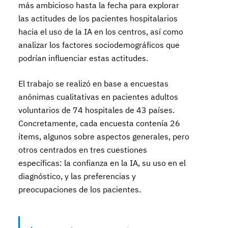
más ambicioso hasta la fecha para explorar
las actitudes de los pacientes hospitalarios
hacia el uso de la IA en los centros, así como
analizar los factores sociodemográficos que
podrían influenciar estas actitudes.
El trabajo se realizó en base a encuestas
anónimas cualitativas en pacientes adultos
voluntarios de 74 hospitales de 43 países.
Concretamente, cada encuesta contenía 26
ítems, algunos sobre aspectos generales, pero
otros centrados en tres cuestiones
específicas: la confianza en la IA, su uso en el
diagnóstico, y las preferencias y
preocupaciones de los pacientes.