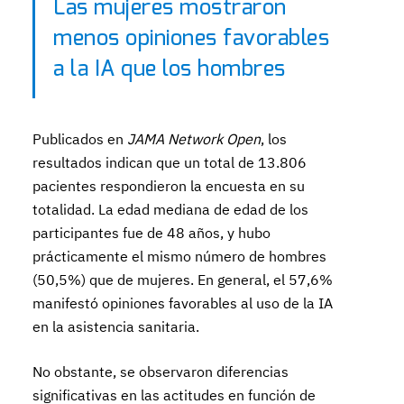
Las mujeres mostraron
menos opiniones favorables
a la IA que los hombres
Publicados en
JAMA Network Open
, los
resultados indican que un total de 13.806
pacientes respondieron la encuesta en su
totalidad. La edad mediana de edad de los
participantes fue de 48 años, y hubo
prácticamente el mismo número de hombres
(50,5%) que de mujeres. En general, el 57,6%
manifestó opiniones favorables al uso de la IA
en la asistencia sanitaria.
No obstante, se observaron diferencias
significativas en las actitudes en función de