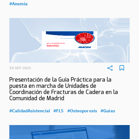
#Anemia
18 SEP 2025
Presentación de la Guía Práctica para la
puesta en marcha de Unidades de
Coordinación de Fracturas de Cadera en la
Comunidad de Madrid
#CalidadAsistencial
#FLS
#Osteoporosis
#Guias