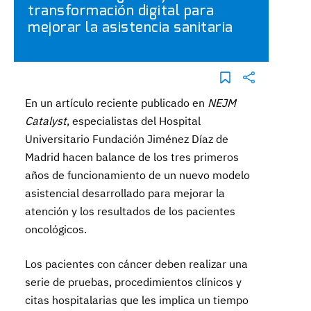
transformación digital para
mejorar la asistencia sanitaria
En un artículo reciente publicado en
NEJM
Catalyst
, especialistas del Hospital
Universitario Fundación Jiménez Díaz de
Madrid hacen balance de los tres primeros
años de funcionamiento de un nuevo modelo
asistencial desarrollado para mejorar la
atención y los resultados de los pacientes
oncológicos.
Los pacientes con cáncer deben realizar una
serie de pruebas, procedimientos clínicos y
citas hospitalarias que les implica un tiempo