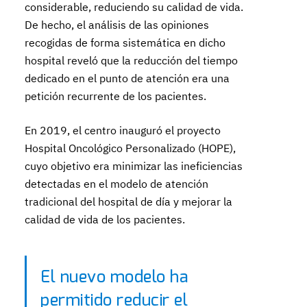
considerable, reduciendo su calidad de vida.
De hecho, el análisis de las opiniones
recogidas de forma sistemática en dicho
hospital reveló que la reducción del tiempo
dedicado en el punto de atención era una
petición recurrente de los pacientes.
En 2019, el centro inauguró el proyecto
Hospital Oncológico Personalizado (HOPE),
cuyo objetivo era minimizar las ineficiencias
detectadas en el modelo de atención
tradicional del hospital de día y mejorar la
calidad de vida de los pacientes.
El nuevo modelo ha
permitido reducir el