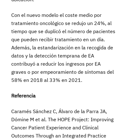
Con el nuevo modelo el coste medio por
tratamiento oncológico se redujo un 24%, al
tiempo que se duplicó el número de pacientes
que pueden recibir tratamiento en un día.
Además, la estandarización en la recogida de
datos y la detección temprana de EA
contribuyó a reducir los ingresos por EA
graves o por empeoramiento de síntomas del
58% en 2018 al 33% en 2021.
Referencia
Caramés Sánchez C, Álvaro de la Parra JA,
Dómine M et al. The HOPE Project: Improving
Cancer Patient Experience and Clinical
Outcomes Through an Integrated Practice