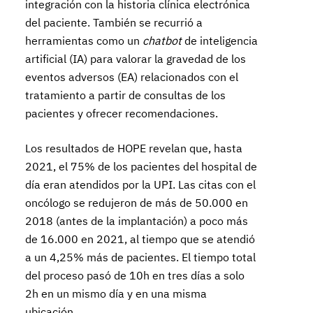
integración con la historia clínica electrónica
del paciente. También se recurrió a
herramientas como un
chatbot
de inteligencia
artificial (IA) para valorar la gravedad de los
eventos adversos (EA) relacionados con el
tratamiento a partir de consultas de los
pacientes y ofrecer recomendaciones.
Los resultados de HOPE revelan que, hasta
2021, el 75% de los pacientes del hospital de
día eran atendidos por la UPI. Las citas con el
oncólogo se redujeron de más de 50.000 en
2018 (antes de la implantación) a poco más
de 16.000 en 2021, al tiempo que se atendió
a un 4,25% más de pacientes. El tiempo total
del proceso pasó de 10h en tres días a solo
2h en un mismo día y en una misma
ubicación.