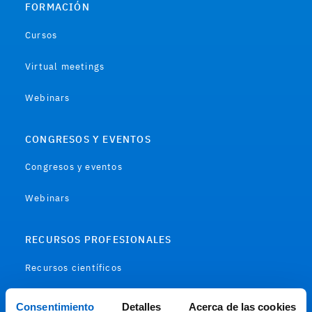
FORMACIÓN
Cursos
Virtual meetings
Webinars
CONGRESOS Y EVENTOS
Congresos y eventos
Webinars
RECURSOS PROFESIONALES
Recursos científicos
Soportes
Consentimiento
Detalles
Acerca de las cookies