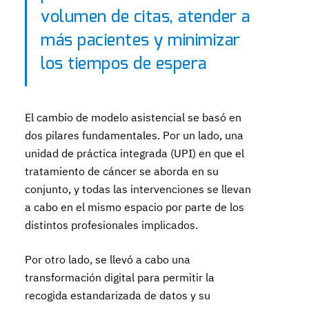
volumen de citas, atender a
más pacientes y minimizar
los tiempos de espera
El cambio de modelo asistencial se basó en
dos pilares fundamentales. Por un lado, una
unidad de práctica integrada (UPI) en que el
tratamiento de cáncer se aborda en su
conjunto, y todas las intervenciones se llevan
a cabo en el mismo espacio por parte de los
distintos profesionales implicados.
Por otro lado, se llevó a cabo una
transformación digital para permitir la
recogida estandarizada de datos y su