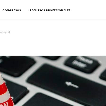
CONGRESOS
RECURSOS PROFESIONALES
la salud