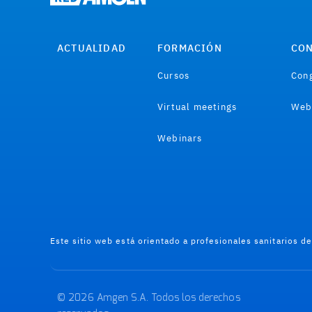
ACTUALIDAD
FORMACIÓN
CON
Cursos
Cong
Virtual meetings
Web
Webinars
Este sitio web está orientado a profesionales sanitarios d
© 2026 Amgen S.A. Todos los derechos