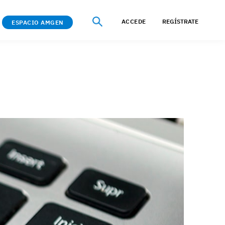
ACCEDE
REGÍSTRATE
ESPACIO AMGEN