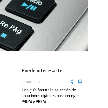
Puede interesarte
16 JUL 2026
Una guía facilita la selección de
soluciones digitales para recoger
PROM y PREM