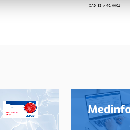
OAD-ES-AMG-0001