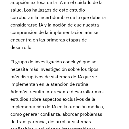
adopción exitosa de la IA en el cuidado de la
salud. Los hallazgos de este estudio
corroboran la incertidumbre de lo que debería
considerarse IA y la noción de que nuestra
comprensión de la implementación aún se
encuentra en las primeras etapas de
desarrollo.
El grupo de investigación concluyó que se
necesita más investigación sobre los tipos
más disruptivos de sistemas de IA que se
implementan en la atención de rutina.
Además, resulta interesante desarrollar más
estudios sobre aspectos exclusivos de la
implementación de IA en la atención médica,
como generar confianza, abordar problemas
de transparencia, desarrollar sistemas