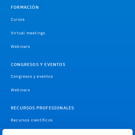
FORMACIÓN
Cursos
Virtual meetings
Webinars
CONGRESOS Y EVENTOS
Congresos y eventos
Webinars
RECURSOS PROFESIONALES
Recursos científicos
Soportes