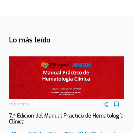
Lo más leído
12 DIC 2022
7.ª Edición del Manual Práctico de Hematología
Clínica