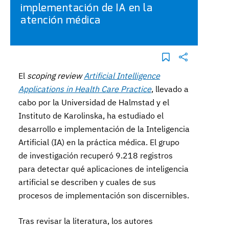
implementación de IA en la
atención médica
El
scoping review
Artificial Intelligence
Applications in Health Care Practice
, llevado a
cabo por la Universidad de Halmstad y el
Instituto de Karolinska, ha estudiado el
desarrollo e implementación de la Inteligencia
Artificial (IA) en la práctica médica. El grupo
de investigación recuperó 9.218 registros
para detectar qué aplicaciones de inteligencia
artificial se describen y cuales de sus
procesos de implementación son discernibles.
Tras revisar la literatura, los autores