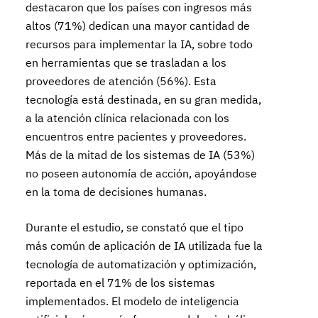
destacaron que los países con ingresos más
altos (71%) dedican una mayor cantidad de
recursos para implementar la IA, sobre todo
en herramientas que se trasladan a los
proveedores de atención (56%). Esta
tecnología está destinada, en su gran medida,
a la atención clínica relacionada con los
encuentros entre pacientes y proveedores.
Más de la mitad de los sistemas de IA (53%)
no poseen autonomía de acción, apoyándose
en la toma de decisiones humanas.
Durante el estudio, se constató que el tipo
más común de aplicación de IA utilizada fue la
tecnología de automatización y optimización,
reportada en el 71% de los sistemas
implementados. El modelo de inteligencia