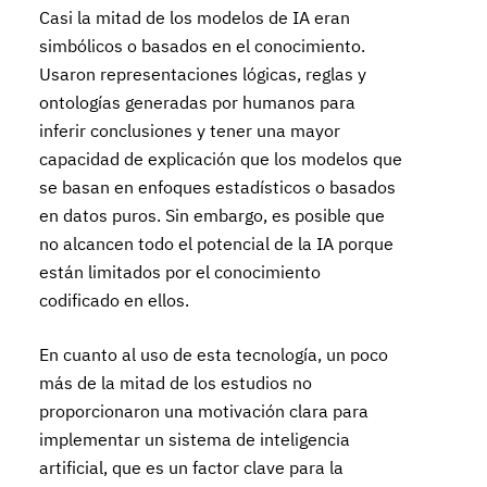
Casi la mitad de los modelos de IA eran
simbólicos o basados en el conocimiento.
Usaron representaciones lógicas, reglas y
ontologías generadas por humanos para
inferir conclusiones y tener una mayor
capacidad de explicación que los modelos que
se basan en enfoques estadísticos o basados
en datos puros. Sin embargo, es posible que
no alcancen todo el potencial de la IA porque
están limitados por el conocimiento
codificado en ellos.
En cuanto al uso de esta tecnología, un poco
más de la mitad de los estudios no
proporcionaron una motivación clara para
implementar un sistema de inteligencia
artificial, que es un factor clave para la