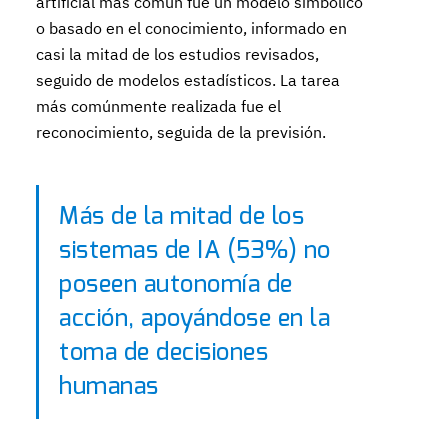
artificial más común fue un modelo simbólico
o basado en el conocimiento, informado en
casi la mitad de los estudios revisados,
seguido de modelos estadísticos. La tarea
más comúnmente realizada fue el
reconocimiento, seguida de la previsión.
Más de la mitad de los
sistemas de IA (53%) no
poseen autonomía de
acción, apoyándose en la
toma de decisiones
humanas