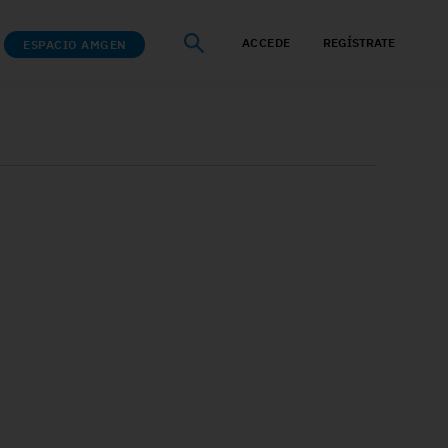
ACCEDE
REGÍSTRATE
ESPACIO AMGEN