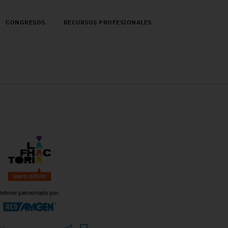
CONGRESOS
RECURSOS PROFESIONALES
21