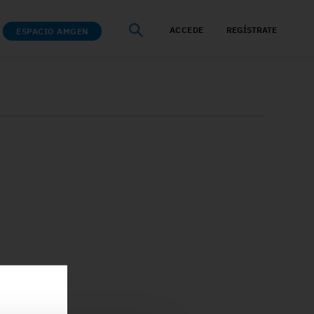
ACCEDE
REGÍSTRATE
ESPACIO AMGEN