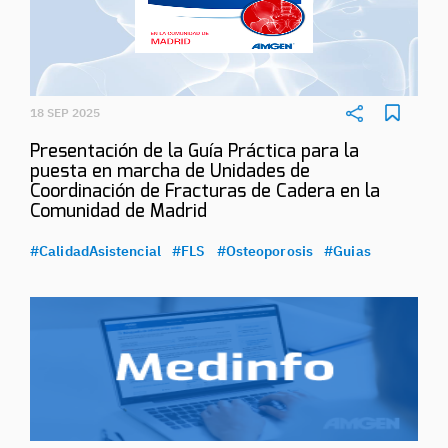
18 SEP 2025
Presentación de la Guía Práctica para la
puesta en marcha de Unidades de
Coordinación de Fracturas de Cadera en la
Comunidad de Madrid
#CalidadAsistencial
#FLS
#Osteoporosis
#Guias