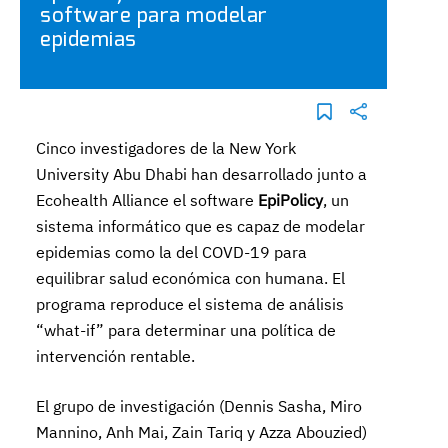
software para modelar
epidemias
Cinco investigadores de la New York
University Abu Dhabi han desarrollado junto a
Ecohealth Alliance el software
EpiPolicy
, un
sistema informático que es capaz de modelar
epidemias como la del COVD-19 para
equilibrar salud económica con humana. El
programa reproduce el sistema de análisis
“what-if” para determinar una política de
intervención rentable.
El grupo de investigación (Dennis Sasha, Miro
Mannino, Anh Mai, Zain Tariq y Azza Abouzied)