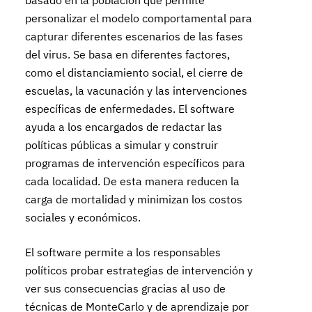
basado en la población que permite
personalizar el modelo comportamental para
capturar diferentes escenarios de las fases
del virus. Se basa en diferentes factores,
como el distanciamiento social, el cierre de
escuelas, la vacunación y las intervenciones
específicas de enfermedades. El software
ayuda a los encargados de redactar las
políticas públicas a simular y construir
programas de intervención específicos para
cada localidad. De esta manera reducen la
carga de mortalidad y minimizan los costos
sociales y económicos.
El software permite a los responsables
políticos probar estrategias de intervención y
ver sus consecuencias gracias al uso de
técnicas de MonteCarlo y de aprendizaje por