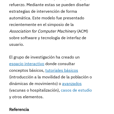
refuerzo. Mediante estas se pueden diseñar
estrategias de intervención de forma
automática. Este modelo fue presentado
recientemente en el simposio de la
Association for Computer Machinery
(ACM)
sobre software y tecnología de interfaz de
usuario.
El grupo de investigación ha creado un
espacio interactivo
donde consultar
conceptos básicos,
tutoriales básicos
(introducción a la movilidad de la población o
dinámicas de movimiento) o
avanzados
(vacunas o hospitalización),
casos de estudio
y otros elementos.
Referencia