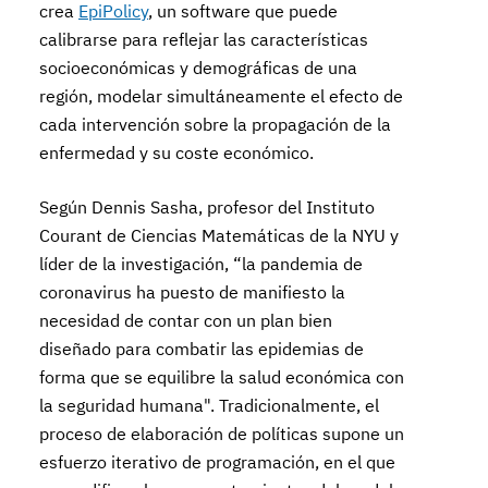
crea
EpiPolicy
, un software que puede
calibrarse para reflejar las características
socioeconómicas y demográficas de una
región, modelar simultáneamente el efecto de
cada intervención sobre la propagación de la
enfermedad y su coste económico.
Según Dennis Sasha, profesor del Instituto
Courant de Ciencias Matemáticas de la NYU y
líder de la investigación, “la pandemia de
coronavirus ha puesto de manifiesto la
necesidad de contar con un plan bien
diseñado para combatir las epidemias de
forma que se equilibre la salud económica con
la seguridad humana". Tradicionalmente, el
proceso de elaboración de políticas supone un
esfuerzo iterativo de programación, en el que