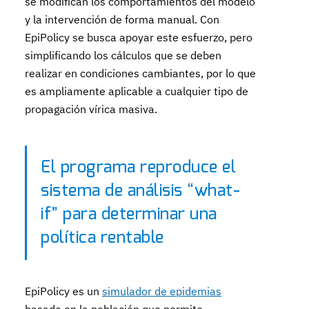
se modifican los comportamientos del modelo
y la intervención de forma manual. Con
EpiPolicy se busca apoyar este esfuerzo, pero
simplificando los cálculos que se deben
realizar en condiciones cambiantes, por lo que
es ampliamente aplicable a cualquier tipo de
propagación vírica masiva.
El programa reproduce el
sistema de análisis “what-
if” para determinar una
política rentable
EpiPolicy es un
simulador de epidemias