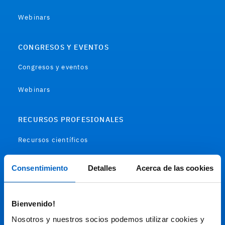
Webinars
CONGRESOS Y EVENTOS
Congresos y eventos
Webinars
RECURSOS PROFESIONALES
Recursos científicos
Soportes
Consentimiento
Detalles
Acerca de las cookies
Audiovisual
Bienvenido!
Espacio de Información Médica
Nosotros y nuestros socios podemos utilizar cookies y