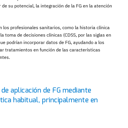
r de su potencial, la integración de la FG en la atención
n los profesionales sanitarios, como la historia clínica
la toma de decisiones clínicas (CDSS, por las siglas en
que podrían incorporar datos de FG, ayudando a los
ar tratamientos en función de las características
ntes.
 de aplicación de FG mediante
tica habitual, principalmente en