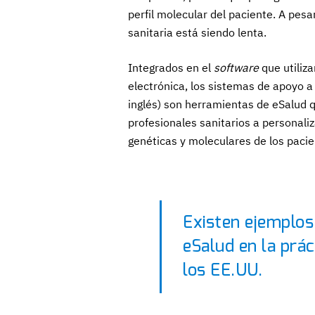
perfil molecular del paciente. A pesa
sanitaria está siendo lenta.
Integrados en el
software
que utiliza
electrónica, los sistemas de apoyo a 
inglés) son herramientas de eSalud 
profesionales sanitarios a personaliz
genéticas y moleculares de los pacie
Existen ejemplos
eSalud en la prác
los EE.UU.