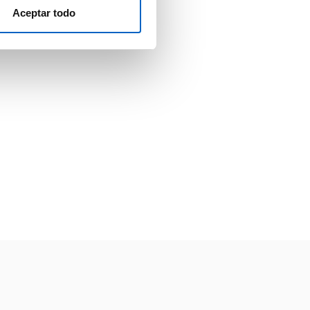
Aceptar todo