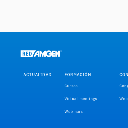
ACTUALIDAD
FORMACIÓN
CON
Cursos
Cong
Virtual meetings
Web
Webinars