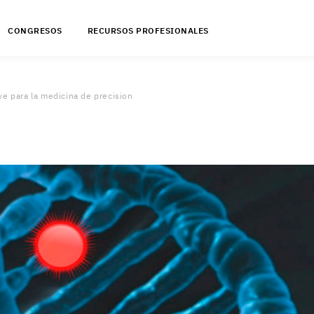
CONGRESOS
RECURSOS PROFESIONALES
ve para la medicina de precision