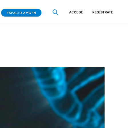
ACCEDE
REGÍSTRATE
ESPACIO AMGEN