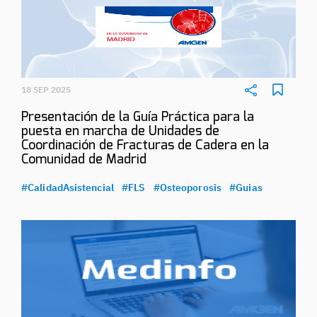
18 SEP 2025
Presentación de la Guía Práctica para la
puesta en marcha de Unidades de
Coordinación de Fracturas de Cadera en la
Comunidad de Madrid
#CalidadAsistencial
#FLS
#Osteoporosis
#Guias