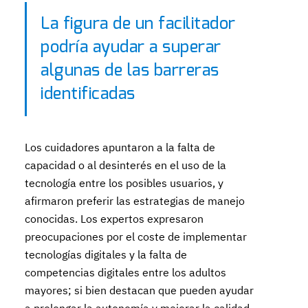
La figura de un facilitador
podría ayudar a superar
algunas de las barreras
identificadas
Los cuidadores apuntaron a la falta de
capacidad o al desinterés en el uso de la
tecnología entre los posibles usuarios, y
afirmaron preferir las estrategias de manejo
conocidas. Los expertos expresaron
preocupaciones por el coste de implementar
tecnologías digitales y la falta de
competencias digitales entre los adultos
mayores; si bien destacan que pueden ayudar