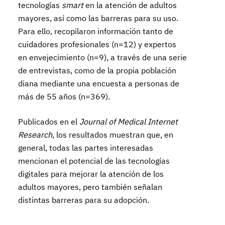
tecnologías
smart
en la atención de adultos
mayores, así como las barreras para su uso.
Para ello, recopilaron información tanto de
cuidadores profesionales (n=12) y expertos
en envejecimiento (n=9), a través de una serie
de entrevistas, como de la propia población
diana mediante una encuesta a personas de
más de 55 años (n=369).
Publicados en el
Journal of Medical Internet
Research
, los resultados muestran que, en
general, todas las partes interesadas
mencionan el potencial de las tecnologías
digitales para mejorar la atención de los
adultos mayores, pero también señalan
distintas barreras para su adopción.