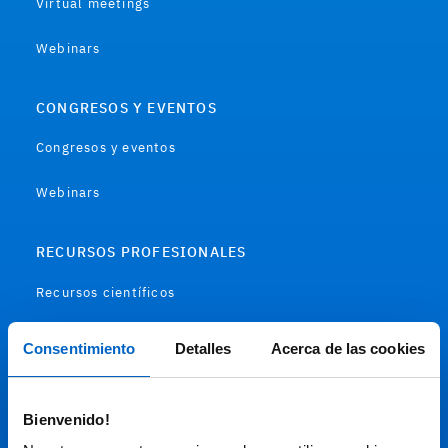
Virtual meetings
Webinars
CONGRESOS Y EVENTOS
Congresos y eventos
Webinars
RECURSOS PROFESIONALES
Recursos científicos
Soportes
Consentimiento
Detalles
Acerca de las cookies
Audiovisual
Bienvenido!
Espacio de Información Médica