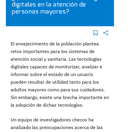
digitales en la atención de
personas mayores?
El envejecimiento de la población plantea
retos importantes para los sistemas de
atención social y sanitaria. Las tecnologías
digitales capaces de monitorizar, analizar e
informar sobre el estado de un usuario
pueden resultar de utilidad tanto para los
adultos mayores como para sus cuidadores.
Sin embargo, existe una brecha importante en
la adopción de dichas tecnologías.
Un equipo de investigadores checos ha
analizado las preocupaciones acerca de las