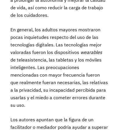
a prolongar la autonomía y mejorar la calidad
de vida, así como reducir la carga de trabajo
de los cuidadores.
En general, los adultos mayores mostraron
pocas inquietudes respecto del uso de las
tecnologías digitales. Las tecnologías mejor
valoradas fueron los dispositivos
wearables
de teleasistencia, las tabletas y los móviles
inteligentes. Las preocupaciones
mencionadas con mayor frecuencia fueron
que realmente fueran necesarias, las relativas
a la privacidad, su incapacidad percibida para
usarlas y el miedo a cometer errores durante
su uso.
Los autores apuntan que la figura de un
facilitador o mediador podría ayudar a superar