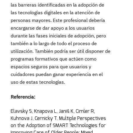
las barreras identificadas en la adopción de
las tecnologías digitales en la atención de
personas mayores. Este profesional debería
encargarse de dar apoyo a los usuarios
durante las fases iniciales de adopción, pero
también a lo largo de todo el proceso de
utilización. También podría ser útil disponer de
programas formativos que actúen como
espacios seguros para que usuarios y
cuidadores puedan ganar experiencia en el
uso de estas tecnologías.
Referencia:
Elavsky S, Knapova L, Janiš K, Cimler R,
Kuhnova J, Cernicky T. Multiple Perspectives
on the Adoption of SMART Technologies for
Improving Care of Older People: Mixed