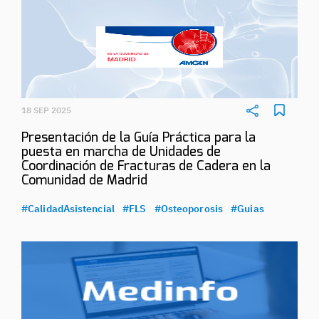
18 SEP 2025
Presentación de la Guía Práctica para la
puesta en marcha de Unidades de
Coordinación de Fracturas de Cadera en la
Comunidad de Madrid
#CalidadAsistencial
#FLS
#Osteoporosis
#Guias