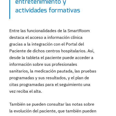
entretenimiento y
actividades formativas
Entre las funcionalidades de la SmartRoom
destaca el acceso a información clínica
gracias a la integración con el Portal del
Paciente de dichos centros hospitalarios. Así,
desde la tableta el paciente puede acceder a
información sobre sus profesionales
sanitarios, la medicación pautada, las pruebas
programadas y sus resultados, y el plan de
citas programadas para el seguimiento una
vez reciba el alta.
También se pueden consultar las notas sobre
la evolución del paciente, que también pueden