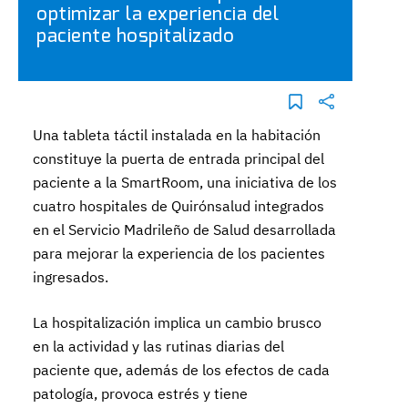
optimizar la experiencia del
paciente hospitalizado
Una tableta táctil instalada en la habitación
constituye la puerta de entrada principal del
paciente a la SmartRoom, una iniciativa de los
cuatro hospitales de Quirónsalud integrados
en el Servicio Madrileño de Salud desarrollada
para mejorar la experiencia de los pacientes
ingresados.
La hospitalización implica un cambio brusco
en la actividad y las rutinas diarias del
paciente que, además de los efectos de cada
patología, provoca estrés y tiene