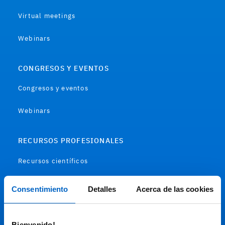
Virtual meetings
Webinars
CONGRESOS Y EVENTOS
Congresos y eventos
Webinars
RECURSOS PROFESIONALES
Recursos científicos
Soportes
Consentimiento
Detalles
Acerca de las cookies
Audiovisual
Bienvenido!