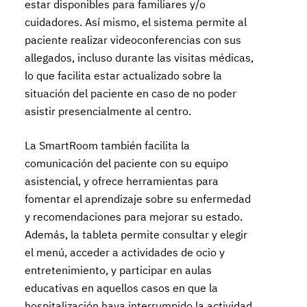
estar disponibles para familiares y/o
cuidadores. Así mismo, el sistema permite al
paciente realizar videoconferencias con sus
allegados, incluso durante las visitas médicas,
lo que facilita estar actualizado sobre la
situación del paciente en caso de no poder
asistir presencialmente al centro.
La SmartRoom también facilita la
comunicación del paciente con su equipo
asistencial, y ofrece herramientas para
fomentar el aprendizaje sobre su enfermedad
y recomendaciones para mejorar su estado.
Además, la tableta permite consultar y elegir
el menú, acceder a actividades de ocio y
entretenimiento, y participar en aulas
educativas en aquellos casos en que la
hospitalización haya interrumpido la actividad