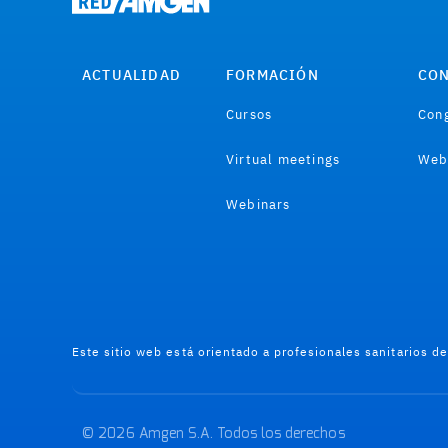
ACTUALIDAD
FORMACIÓN
CON
Cursos
Cong
Virtual meetings
Web
Webinars
Este sitio web está orientado a profesionales sanitarios d
© 2026 Amgen S.A. Todos los derechos