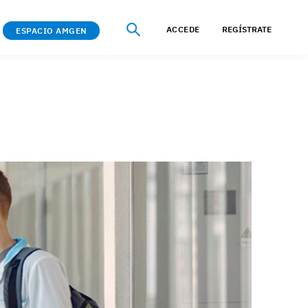
ACCEDE
REGÍSTRATE
ESPACIO AMGEN