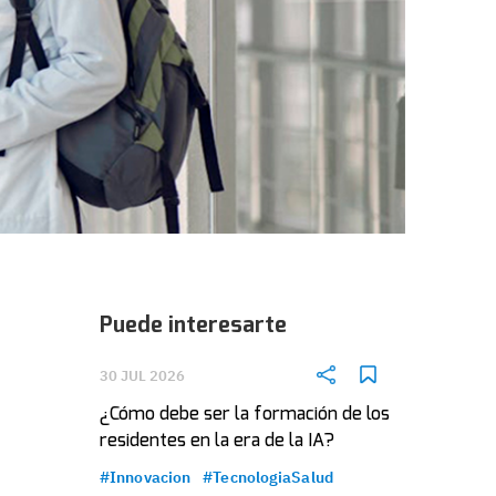
Puede interesarte
30 JUL 2026
¿Cómo debe ser la formación de los
residentes en la era de la IA?
#Innovacion
#TecnologiaSalud