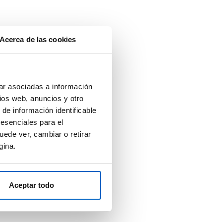
Acerca de las cookies
ar asociadas a información
ios web, anuncios y otro
 de información identificable
 esenciales para el
uede ver, cambiar o retirar
gina.
Aceptar todo