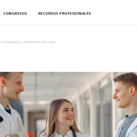
CONGRESOS
RECURSOS PROFESIONALES
 a usuarios y entornos clinicos