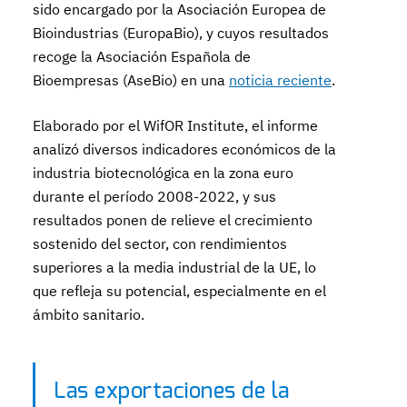
sido encargado por la Asociación Europea de
Bioindustrias (EuropaBio), y cuyos resultados
recoge la Asociación Española de
Bioempresas (AseBio) en una
noticia reciente
.
Elaborado por el WifOR Institute, el informe
analizó diversos indicadores económicos de la
industria biotecnológica en la zona euro
durante el período 2008-2022, y sus
resultados ponen de relieve el crecimiento
sostenido del sector, con rendimientos
superiores a la media industrial de la UE, lo
que refleja su potencial, especialmente en el
ámbito sanitario.
Las exportaciones de la