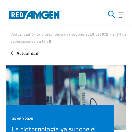
Actualidad
La biotecnologia ya supone el 15 del PIB y el 34 de
exportaciones en la UE
Actualidad
03 ABR 2025
La biotecnología ya supone el