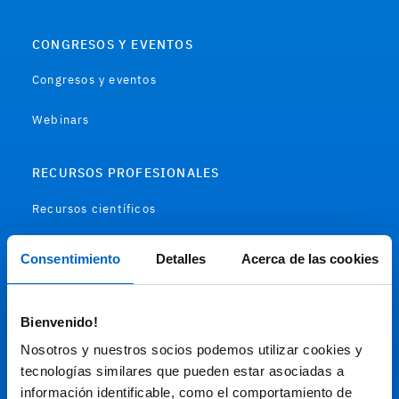
CONGRESOS Y EVENTOS
Congresos y eventos
Webinars
RECURSOS PROFESIONALES
Recursos científicos
Soportes
Consentimiento
Detalles
Acerca de las cookies
Audiovisual
Bienvenido!
Espacio de Información Médica
Nosotros y nuestros socios podemos utilizar cookies y
tecnologías similares que pueden estar asociadas a
información identificable, como el comportamiento de