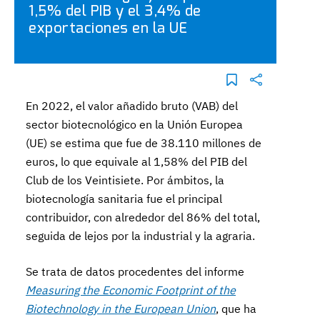
1,5% del PIB y el 3,4% de
exportaciones en la UE
En 2022, el valor añadido bruto (VAB) del
sector biotecnológico en la Unión Europea
(UE) se estima que fue de 38.110 millones de
euros, lo que equivale al 1,58% del PIB del
Club de los Veintisiete. Por ámbitos, la
biotecnología sanitaria fue el principal
contribuidor, con alrededor del 86% del total,
seguida de lejos por la industrial y la agraria.
Se trata de datos procedentes del informe
Measuring the Economic Footprint of the
Biotechnology in the European Union
, que ha