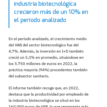
industria biotecnológica
crecieron más de un 10% en
el período analizado
En el período analizado, el crecimiento medio
del VAB del sector biotecnológico fue del
4,7%. Además, la inversión en I+D también
creció un 5,3% en promedio, situándose en
los 5.750 millones de euros en 2022, la
práctica mayoría (94%) procedentes también
del subsector sanitario.
El informe también recoge que, en 2022,
destaca que la productividad por empleado de
la industria biotecnológica se situó en los
160.000 euros de VAB, lo que representa más