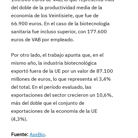
del doble de la productividad media de la
economía de los Veintisiete, que fue de
66.900 euros. En el caso de la biotecnología
sanitaria fue incluso superior, con 177.600
euros de VAB por empleado.
Por otro lado, el trabajo apunta que, en el
mismo año, la industria biotecnológica
exportó fuera de la UE por un valor de 87.100
millones de euros, lo que representa el 3,4%
del total. En el período evaluado, las
exportaciones del sector crecieron un 10,6%,
más del doble que el conjunto de
exportaciones de la economía de la UE
(4,3%).
Fuente:
AseBio
.