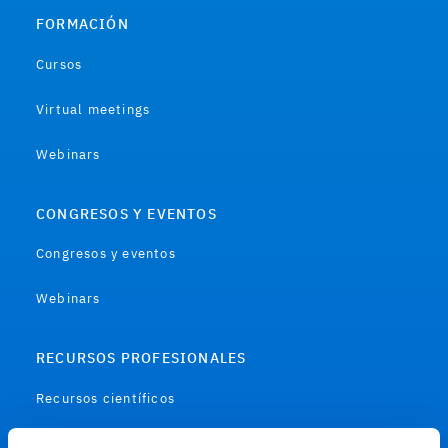
FORMACIÓN
Cursos
Virtual meetings
Webinars
CONGRESOS Y EVENTOS
Congresos y eventos
Webinars
RECURSOS PROFESIONALES
Recursos científicos
Soportes