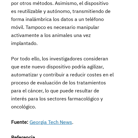
por otros métodos. Asimismo, el dispositivo
es reutilizable y autónomo, transmitiendo de
forma inalámbrica los datos a un teléfono
móvil. Tampoco es necesario manipular
activamente a los animales una vez
implantado.
Por todo ello, los investigadores consideran
que este nuevo dispositivo podría agilizar,
automatizar y contribuir a reducir costes en el
proceso de evaluación de los tratamientos
para el cáncer, lo que puede resultar de
interés para los sectores farmacológico y
oncológico.
Fuente:
Georgia Tech News
.
Referencia