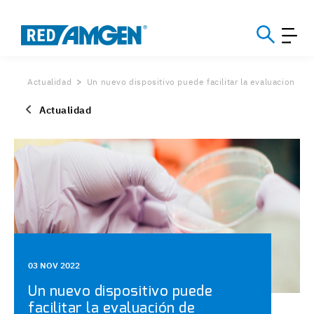
Actualidad
Un nuevo dispositivo puede facilitar la evaluacion
Actualidad
03 NOV 2022
Un nuevo dispositivo puede
facilitar la evaluación de