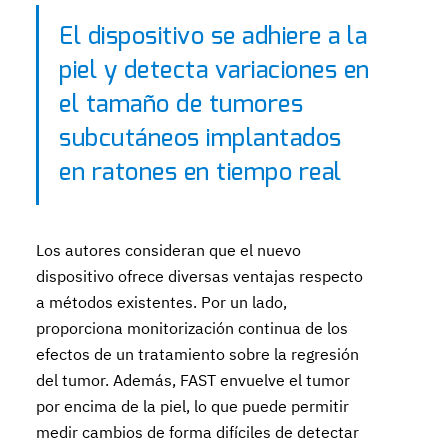
El dispositivo se adhiere a la
piel y detecta variaciones en
el tamaño de tumores
subcutáneos implantados
en ratones en tiempo real
Los autores consideran que el nuevo
dispositivo ofrece diversas ventajas respecto
a métodos existentes. Por un lado,
proporciona monitorización continua de los
efectos de un tratamiento sobre la regresión
del tumor. Además, FAST envuelve el tumor
por encima de la piel, lo que puede permitir
medir cambios de forma difíciles de detectar