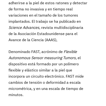
adherirse a la piel de estos ratones y detectar
de forma no invasiva y en tiempo real
variaciones en el tamaño de los tumores
implantados. El trabajo se ha publicado en
Science Advances
, revista multidisciplinaria
de la Asociación Estadounidense para el
Avance de la Ciencia (AAAS),
Denominado FAST, acrónimo de
Flexible
Autonomous Sensor measuring Tumors
, el
dispositivo está formado por un polímero
flexible y elástico similar a la piel que
incorpora un circuito electrónico. FAST mide
cambios de tensión o deformidad a escala
micrométrica, y en una escala de tiempo de
minutos.