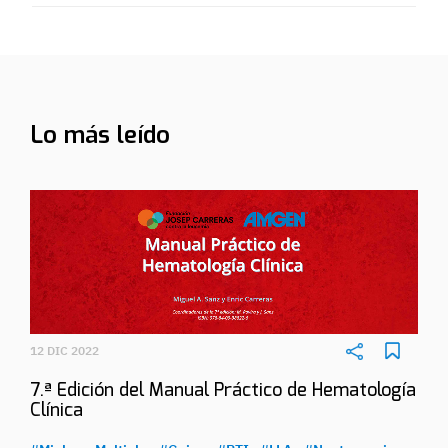
Lo más leído
12 DIC 2022
7.ª Edición del Manual Práctico de Hematología
Clínica