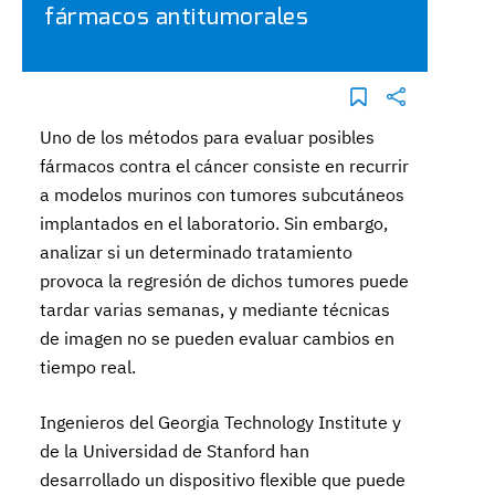
fármacos antitumorales
Uno de los métodos para evaluar posibles
fármacos contra el cáncer consiste en recurrir
a modelos murinos con tumores subcutáneos
implantados en el laboratorio. Sin embargo,
analizar si un determinado tratamiento
provoca la regresión de dichos tumores puede
tardar varias semanas, y mediante técnicas
de imagen no se pueden evaluar cambios en
tiempo real.
Ingenieros del Georgia Technology Institute y
de la Universidad de Stanford han
desarrollado un dispositivo flexible que puede